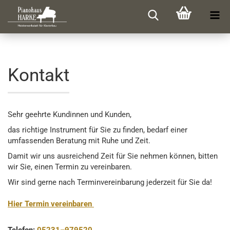
Kontakt
Sehr geehrte Kundinnen und Kunden,
das richtige Instrument für Sie zu finden, bedarf einer
umfassenden Beratung mit Ruhe und Zeit.
Damit wir uns ausreichend Zeit für Sie nehmen können, bitten
wir Sie, einen Termin zu vereinbaren.
Wir sind gerne nach Terminvereinbarung jederzeit für Sie da!
Hier Termin vereinbaren