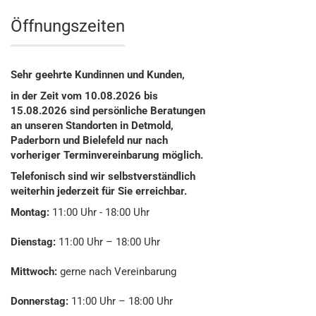
Öffnungszeiten
Sehr geehrte Kundinnen und Kunden,
in der Zeit vom 10.08.2026 bis
15.08.2026 sind persönliche Beratungen
an unseren Standorten in Detmold,
Paderborn und Bielefeld nur nach
vorheriger Terminvereinbarung möglich.
Telefonisch sind wir selbstverständlich
weiterhin jederzeit für Sie erreichbar.
Montag:
11:00 Uhr - 18:00 Uhr
Dienstag:
11:00 Uhr – 18:00 Uhr
Mittwoch:
gerne nach Vereinbarung
Donnerstag:
11:00 Uhr – 18:00 Uhr