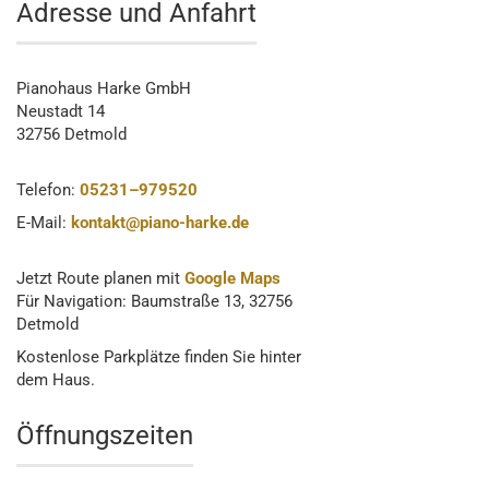
Adresse und Anfahrt
Pianohaus Harke GmbH
Neustadt 14
32756 Detmold
Telefon:
05231–979520
E-Mail:
kontakt@piano-harke.de
Jetzt Route planen mit
Google Maps
Für Navigation: Baumstraße 13, 32756
Detmold
Kostenlose Parkplätze finden Sie hinter
dem Haus.
Öffnungszeiten