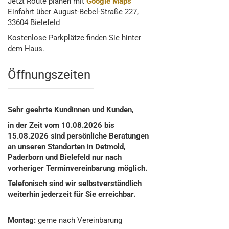
Jetzt Route planen mit
Google Maps
Einfahrt über August-Bebel-Straße 227,
33604 Bielefeld
Kostenlose Parkplätze finden Sie hinter
dem Haus.
Öffnungszeiten
Sehr geehrte Kundinnen und Kunden,
in der Zeit vom 10.08.2026 bis
15.08.2026 sind persönliche Beratungen
an unseren Standorten in Detmold,
Paderborn und Bielefeld nur nach
vorheriger Terminvereinbarung möglich.
Telefonisch sind wir selbstverständlich
weiterhin jederzeit für Sie erreichbar.
Montag:
gerne nach Vereinbarung