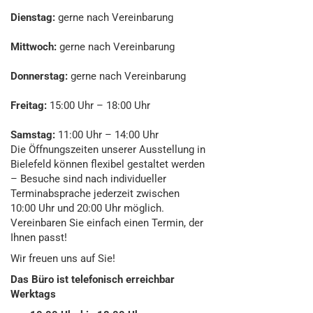
Dienstag:
gerne nach Vereinbarung
Mittwoch:
gerne nach Vereinbarung
Donnerstag:
gerne nach Vereinbarung
Freitag:
15:00 Uhr – 18:00 Uhr
Samstag:
11:00 Uhr – 14:00 Uhr
Die Öffnungszeiten unserer Ausstellung in
Bielefeld können flexibel gestaltet werden
– Besuche sind nach individueller
Terminabsprache jederzeit zwischen
10:00 Uhr und 20:00 Uhr möglich.
Vereinbaren Sie einfach einen Termin, der
Ihnen passt!
Wir freuen uns auf Sie!
Das Büro ist telefonisch erreichbar
Werktags