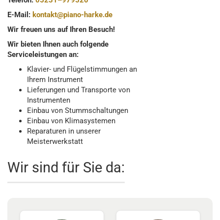
Telefon:
05231–979520
E-Mail:
kontakt@piano-harke.de
Wir freuen uns auf Ihren Besuch!
Wir bieten Ihnen auch folgende
Serviceleistungen an:
Klavier- und Flügelstimmungen an
Ihrem Instrument
Lieferungen und Transporte von
Instrumenten
Einbau von Stummschaltungen
Einbau von Klimasystemen
Reparaturen in unserer
Meisterwerkstatt
Wir sind für Sie da: