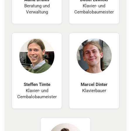
Beratung und
Klavier- und
Verwaltung
Cembalobaumeister
Steffen Timte
Marcel Dinter
Klavier- und
Klavierbauer
Cembalobaumeister