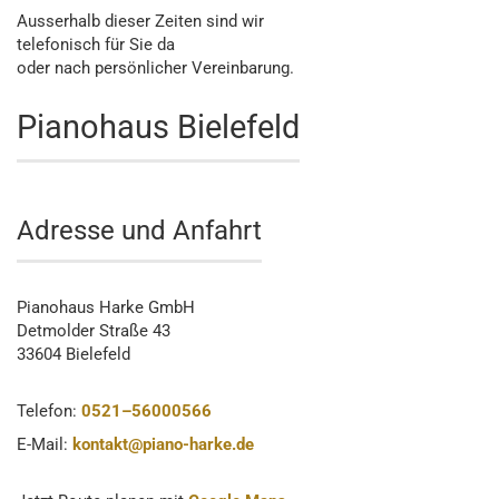
Ausserhalb dieser Zeiten sind wir
telefonisch für Sie da
oder nach persönlicher Vereinbarung.
Pianohaus Bielefeld
Adresse und Anfahrt
Pianohaus Harke GmbH
Detmolder Straße 43
33604 Bielefeld
Telefon:
0521–56000566
E-Mail:
kontakt@piano-harke.de