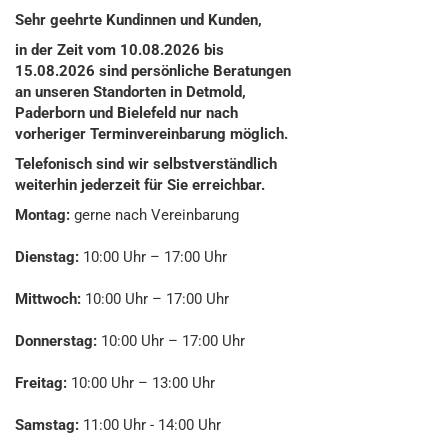
Sehr geehrte Kundinnen und Kunden,
in der Zeit vom 10.08.2026 bis
15.08.2026 sind persönliche Beratungen
an unseren Standorten in Detmold,
Paderborn und Bielefeld nur nach
vorheriger Terminvereinbarung möglich.
Telefonisch sind wir selbstverständlich
weiterhin jederzeit für Sie erreichbar.
Montag:
gerne nach Vereinbarung
Dienstag:
10:00 Uhr – 17:00 Uhr
Mittwoch:
10:00 Uhr – 17:00 Uhr
Donnerstag:
10:00 Uhr – 17:00 Uhr
Freitag:
10:00 Uhr – 13:00 Uhr
Samstag:
11:00 Uhr - 14:00 Uhr