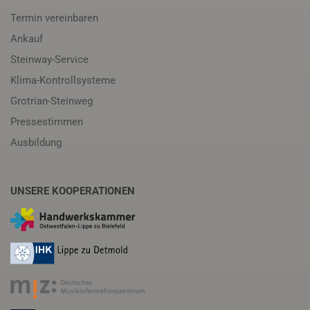
Termin vereinbaren
Ankauf
Steinway-Service
Klima-Kontrollsysteme
Grotrian-Steinweg
Pressestimmen
Ausbildung
UNSERE KOOPERATIONEN