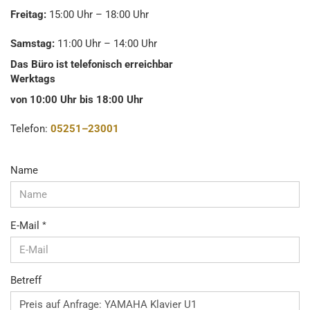
Freitag:
15:00 Uhr – 18:00 Uhr
Samstag:
11:00 Uhr – 14:00 Uhr
Das Büro ist telefonisch erreichbar
Werktags
von 10:00 Uhr bis 18:00 Uhr
Telefon:
05251–23001
KONTAKT
Name
E-Mail
Betreff