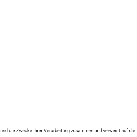
n und die Zwecke ihrer Verarbeitung zusammen und verweist auf die