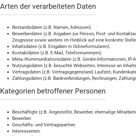
Arten der verarbeiteten Daten
Bestandsdaten (z.B. Namen, Adressen).
Bewerberdaten (z.B. Angaben zur Person, Post- und Kontaktad
Zeugnisse sowie weitere im Hinblick auf eine konkrete Stelle 
Inhaltsdaten (z.B. Eingaben in Onlineformularen).
Kontaktdaten (z.B. E-Mail, Telefonnummern).
Meta-/Kommunikationsdaten (z.B. Geräte-Informationen, IP-A
Nutzungsdaten (z.B. besuchte Webseiten, Interesse an Inhalten
Vertragsdaten (z.B. Vertragsgegenstand, Laufzeit, Kundenkate
Zahlungsdaten (z.B. Bankverbindungen, Rechnungen, Zahlungs
Kategorien betroffener Personen
Beschäftigte (z.B. Angestellte, Bewerber, ehemalige Mitarbeite
Bewerber.
Geschäfts- und Vertragspartner.
Interessenten.