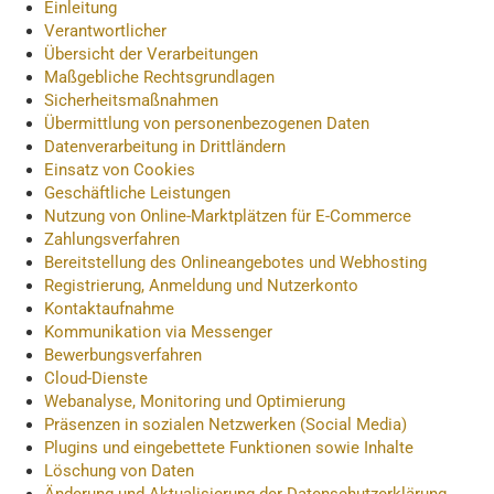
Einleitung
Verantwortlicher
Übersicht der Verarbeitungen
Maßgebliche Rechtsgrundlagen
Sicherheitsmaßnahmen
Übermittlung von personenbezogenen Daten
Datenverarbeitung in Drittländern
Einsatz von Cookies
Geschäftliche Leistungen
Nutzung von Online-Marktplätzen für E-Commerce
Zahlungsverfahren
Bereitstellung des Onlineangebotes und Webhosting
Registrierung, Anmeldung und Nutzerkonto
Kontaktaufnahme
Kommunikation via Messenger
Bewerbungsverfahren
Cloud-Dienste
Webanalyse, Monitoring und Optimierung
Präsenzen in sozialen Netzwerken (Social Media)
Plugins und eingebettete Funktionen sowie Inhalte
Löschung von Daten