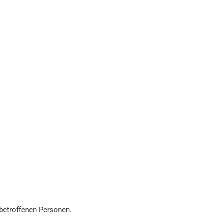
 betroffenen Personen.