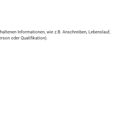
altenen Informationen, wie z.B. Anschreiben, Lebenslauf,
rson oder Qualifikation).