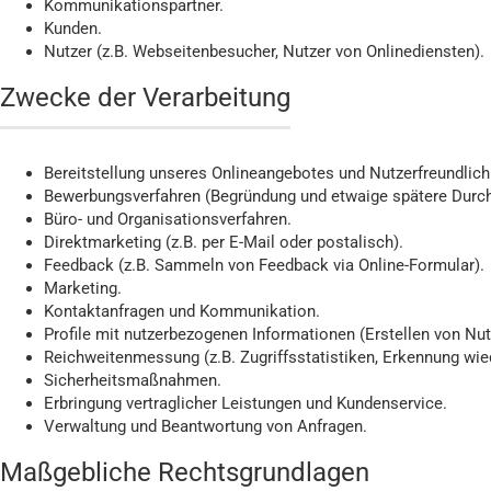
Kommunikationspartner.
Kunden.
Nutzer (z.B. Webseitenbesucher, Nutzer von Onlinediensten).
Zwecke der Verarbeitung
Bereitstellung unseres Onlineangebotes und Nutzerfreundlich
Bewerbungsverfahren (Begründung und etwaige spätere Durch
Büro- und Organisationsverfahren.
Direktmarketing (z.B. per E-Mail oder postalisch).
Feedback (z.B. Sammeln von Feedback via Online-Formular).
Marketing.
Kontaktanfragen und Kommunikation.
Profile mit nutzerbezogenen Informationen (Erstellen von Nutz
Reichweitenmessung (z.B. Zugriffsstatistiken, Erkennung wi
Sicherheitsmaßnahmen.
Erbringung vertraglicher Leistungen und Kundenservice.
Verwaltung und Beantwortung von Anfragen.
Maßgebliche Rechtsgrundlagen