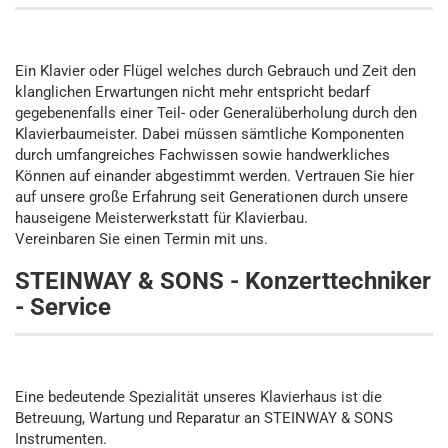
Ein Klavier oder Flügel welches durch Gebrauch und Zeit den
klanglichen Erwartungen nicht mehr entspricht bedarf
gegebenenfalls einer Teil- oder Generalüberholung durch den
Klavierbaumeister. Dabei müssen sämtliche Komponenten
durch umfangreiches Fachwissen sowie handwerkliches
Können auf einander abgestimmt werden. Vertrauen Sie hier
auf unsere große Erfahrung seit Generationen durch unsere
hauseigene Meisterwerkstatt für Klavierbau.
Vereinbaren Sie einen Termin mit uns.
STEINWAY & SONS - Konzerttechniker
- Service
Eine bedeutende Spezialität unseres Klavierhaus ist die
Betreuung, Wartung und Reparatur an STEINWAY & SONS
Instrumenten.