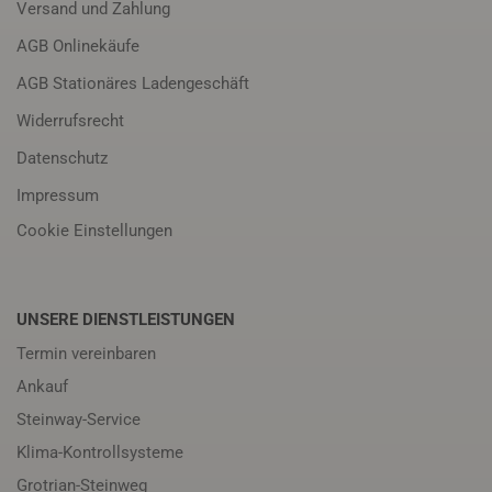
Versand und Zahlung
AGB Onlinekäufe
AGB Stationäres Ladengeschäft
Widerrufsrecht
Datenschutz
Impressum
Cookie Einstellungen
UNSERE DIENSTLEISTUNGEN
Termin vereinbaren
Ankauf
Steinway-Service
Klima-Kontrollsysteme
Grotrian-Steinweg