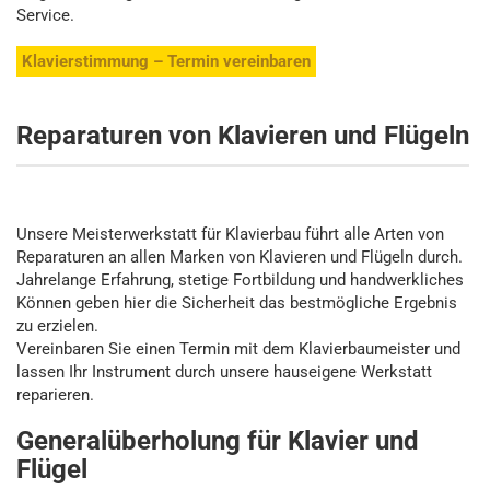
Service.
Klavierstimmung – Termin vereinbaren
Reparaturen von Klavieren und Flügeln
Unsere Meisterwerkstatt für Klavierbau führt alle Arten von
Reparaturen an allen Marken von Klavieren und Flügeln durch.
Jahrelange Erfahrung, stetige Fortbildung und handwerkliches
Können geben hier die Sicherheit das bestmögliche Ergebnis
zu erzielen.
Vereinbaren Sie einen Termin mit dem Klavierbaumeister und
lassen Ihr Instrument durch unsere hauseigene Werkstatt
reparieren.
Generalüberholung für Klavier und
Flügel