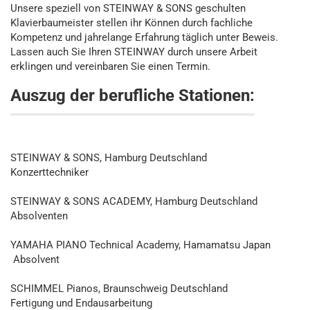
Unsere speziell von STEINWAY & SONS geschulten
Klavierbaumeister stellen ihr Können durch fachliche
Kompetenz und jahrelange Erfahrung täglich unter Beweis.
Lassen auch Sie Ihren STEINWAY durch unsere Arbeit
erklingen und vereinbaren Sie einen Termin.
Auszug der berufliche Stationen:
STEINWAY & SONS, Hamburg Deutschland
Konzerttechniker
STEINWAY & SONS ACADEMY, Hamburg Deutschland
Absolventen
YAMAHA PIANO Technical Academy, Hamamatsu Japan
Absolvent
SCHIMMEL Pianos, Braunschweig Deutschland
Fertigung und Endausarbeitung