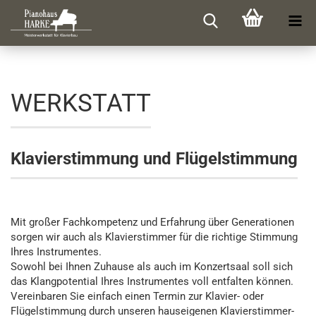
WERKSTATT
Klavierstimmung und Flügelstimmung
Mit großer Fachkompetenz und Erfahrung über Generationen
sorgen wir auch als Klavierstimmer für die richtige Stimmung
Ihres Instrumentes.
Sowohl bei Ihnen Zuhause als auch im Konzertsaal soll sich
das Klangpotential Ihres Instrumentes voll entfalten können.
Vereinbaren Sie einfach einen Termin zur Klavier- oder
Flügelstimmung durch unseren hauseigenen Klavierstimmer-