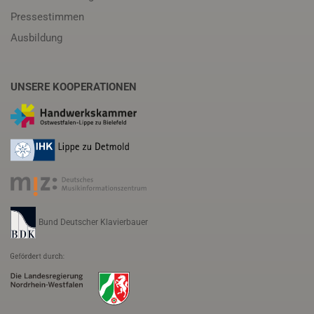
Pressestimmen
Ausbildung
UNSERE KOOPERATIONEN
Bund Deutscher Klavierbauer