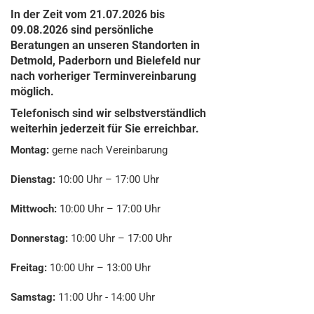
In der Zeit vom 21.07.2026 bis
09.08.2026 sind persönliche
Beratungen an unseren Standorten in
Detmold, Paderborn und Bielefeld nur
nach vorheriger Terminvereinbarung
möglich.
Telefonisch sind wir selbstverständlich
weiterhin jederzeit für Sie erreichbar.
Montag:
gerne nach Vereinbarung
Dienstag:
10:00 Uhr – 17:00 Uhr
Mittwoch:
10:00 Uhr – 17:00 Uhr
Donnerstag:
10:00 Uhr – 17:00 Uhr
Freitag:
10:00 Uhr – 13:00 Uhr
Samstag:
11:00 Uhr - 14:00 Uhr