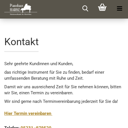
Kontakt
Sehr geehrte Kundinnen und Kunden,
das richtige Instrument für Sie zu finden, bedarf einer
umfassenden Beratung mit Ruhe und Zeit.
Damit wir uns ausreichend Zeit für Sie nehmen können, bitten
wir Sie, einen Termin zu vereinbaren.
Wir sind gerne nach Terminvereinbarung jederzeit für Sie da!
Hier Termin vereinbaren