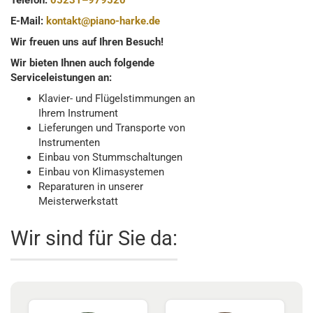
Telefon:
05231–979520
E-Mail:
kontakt@piano-harke.de
Wir freuen uns auf Ihren Besuch!
Wir bieten Ihnen auch folgende
Serviceleistungen an:
Klavier- und Flügelstimmungen an
Ihrem Instrument
Lieferungen und Transporte von
Instrumenten
Einbau von Stummschaltungen
Einbau von Klimasystemen
Reparaturen in unserer
Meisterwerkstatt
Wir sind für Sie da: