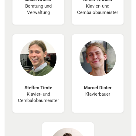
Beratung und
Klavier- und
Verwaltung
Cembalobaumeister
Steffen Timte
Marcel Dinter
Klavier- und
Klavierbauer
Cembalobaumeister