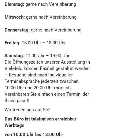
Dienstag:
gerne nach Vereinbarung
Mittwoch:
gerne nach Vereinbarung
Donnerstag:
gerne nach Vereinbarung
Freitag:
15:00 Uhr – 18:00 Uhr
Samstag:
11:00 Uhr – 14:00 Uhr
Die Öffnungszeiten unserer Ausstellung in
Bielefeld können flexibel gestaltet werden
– Besuche sind nach individueller
Terminabsprache jederzeit zwischen
10:00 Uhr und 20:00 Uhr möglich.
Vereinbaren Sie einfach einen Termin, der
Ihnen passt!
Wir freuen uns auf Sie!
Das Büro ist telefonisch erreichbar
Werktags
von 10:00 Uhr bis 18:00 Uhr