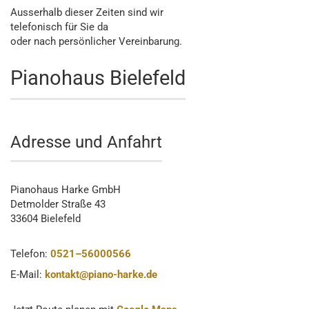
Ausserhalb dieser Zeiten sind wir
telefonisch für Sie da
oder nach persönlicher Vereinbarung.
Pianohaus Bielefeld
Adresse und Anfahrt
Pianohaus Harke GmbH
Detmolder Straße 43
33604 Bielefeld
Telefon:
0521–56000566
E-Mail:
kontakt@piano-harke.de