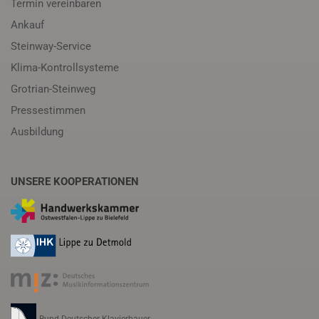
Termin vereinbaren
Ankauf
Steinway-Service
Klima-Kontrollsysteme
Grotrian-Steinweg
Pressestimmen
Ausbildung
UNSERE KOOPERATIONEN