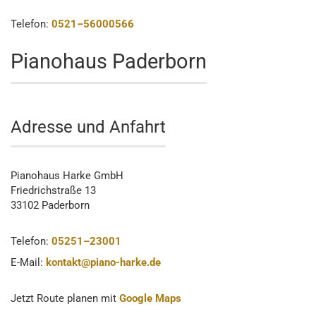
Telefon:
0521–56000566
Pianohaus Paderborn
Adresse und Anfahrt
Pianohaus Harke GmbH
Friedrichstraße 13
33102 Paderborn
Telefon:
05251–23001
E-Mail:
kontakt@piano-harke.de
Jetzt Route planen mit
Google Maps