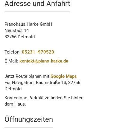
Adresse und Anfahrt
Pianohaus Harke GmbH
Neustadt 14
32756 Detmold
Telefon:
05231–979520
E-Mail:
kontakt@piano-harke.de
Jetzt Route planen mit
Google Maps
Für Navigation: Baumstraße 13, 32756
Detmold
Kostenlose Parkplätze finden Sie hinter
dem Haus.
Öffnungszeiten