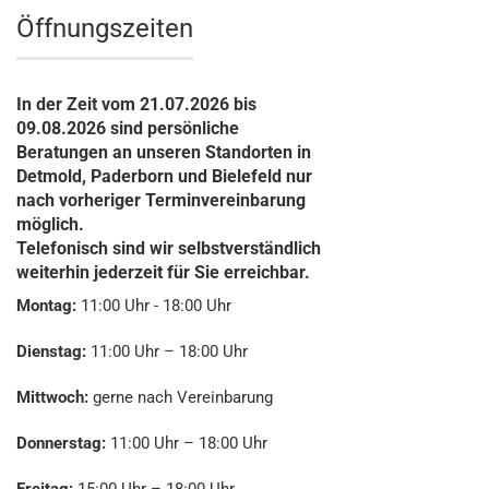
Öffnungszeiten
In der Zeit vom 21.07.2026 bis
09.08.2026 sind persönliche
Beratungen an unseren Standorten in
Detmold, Paderborn und Bielefeld nur
nach vorheriger Terminvereinbarung
möglich.
Telefonisch sind wir selbstverständlich
weiterhin jederzeit für Sie erreichbar.
Montag:
11:00 Uhr - 18:00 Uhr
Dienstag:
11:00 Uhr – 18:00 Uhr
Mittwoch:
gerne nach Vereinbarung
Donnerstag:
11:00 Uhr – 18:00 Uhr