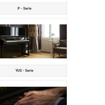
P - Serie
YUS - Serie