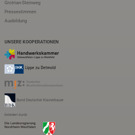
Grotrian-Steinweg
Pressestimmen
Ausbildung
UNSERE KOOPERATIONEN
Bund Deutscher Klavierbauer