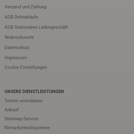
Versand und Zahlung
AGB Onlinekäufe
AGB Stationäres Ladengeschäft
Widerrufsrecht
Datenschutz
Impressum
Cookie Einstellungen
UNSERE DIENSTLEISTUNGEN
Termin vereinbaren
Ankauf
Steinway-Service
Klima-Kontrollsysteme