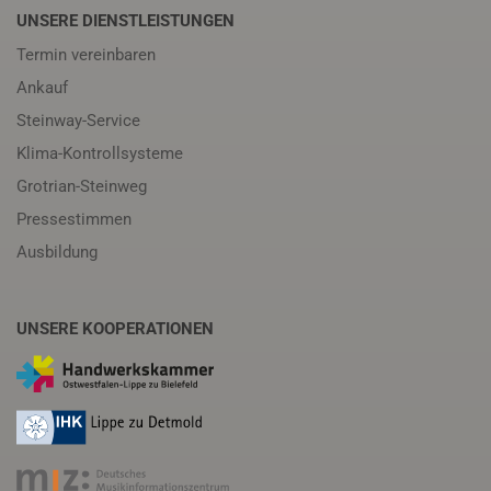
UNSERE DIENSTLEISTUNGEN
Termin vereinbaren
Ankauf
Steinway-Service
Klima-Kontrollsysteme
Grotrian-Steinweg
Pressestimmen
Ausbildung
UNSERE KOOPERATIONEN