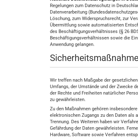
Regelungen zum Datenschutz in Deutschlan
Datenverarbeitung (Bundesdatenschutzgese
Löschung, zum Widerspruchsrecht, zur Ver
Übermittlung sowie automatisierten Entsche
des Beschäftigungsverhältnisses (§ 26 BD
Beschäftigungsverhältnissen sowie die Ein
Anwendung gelangen.
Sicherheitsmaßnahm
Wir treffen nach Maßgabe der gesetzlichen
Umfangs, der Umstände und der Zwecke der
der Rechte und Freiheiten natürlicher Pe
zu gewährleisten.
Zu den Maßnahmen gehören insbesondere die
elektronischen Zugangs zu den Daten als au
Trennung. Des Weiteren haben wir Verfahre
Gefährdung der Daten gewährleisten. Ferne
Hardware, Software sowie Verfahren entsp