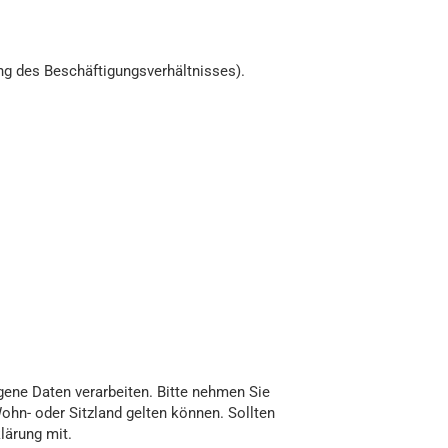
g des Beschäftigungsverhältnisses).
ene Daten verarbeiten. Bitte nehmen Sie
hn- oder Sitzland gelten können. Sollten
lärung mit.