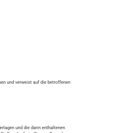
en und verweist auf die betroffenen
rlagen und die darin enthaltenen