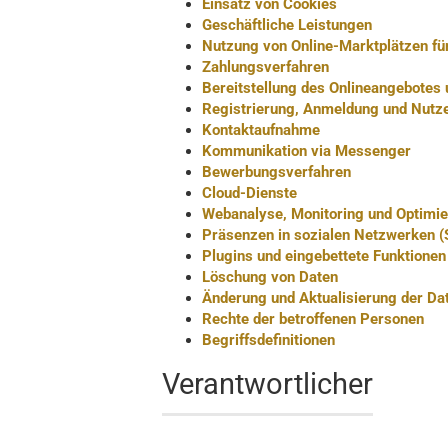
Einsatz von Cookies
Geschäftliche Leistungen
Nutzung von Online-Marktplätzen f
Zahlungsverfahren
Bereitstellung des Onlineangebotes
Registrierung, Anmeldung und Nutz
Kontaktaufnahme
Kommunikation via Messenger
Bewerbungsverfahren
Cloud-Dienste
Webanalyse, Monitoring und Optimi
Präsenzen in sozialen Netzwerken (
Plugins und eingebettete Funktionen
Löschung von Daten
Änderung und Aktualisierung der Da
Rechte der betroffenen Personen
Begriffsdefinitionen
Verantwortlicher