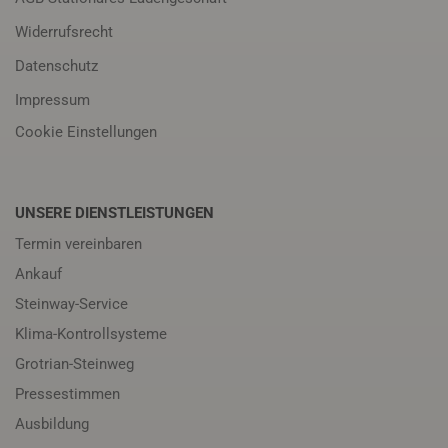
Widerrufsrecht
Datenschutz
Impressum
Cookie Einstellungen
UNSERE DIENSTLEISTUNGEN
Termin vereinbaren
Ankauf
Steinway-Service
Klima-Kontrollsysteme
Grotrian-Steinweg
Pressestimmen
Ausbildung