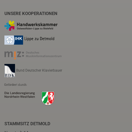
UNSERE KOOPERATIONEN
Bund Deutscher Klavierbauer
STAMMSITZ DETMOLD