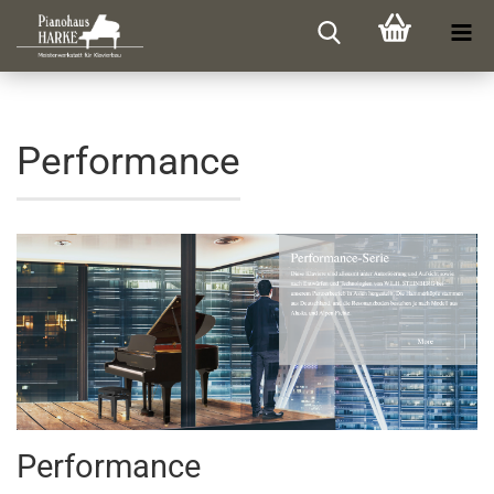
Performance
Performance