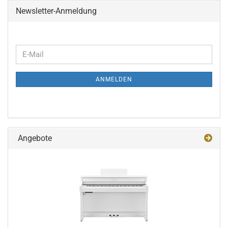
Newsletter-Anmeldung
WEITER
E-
ZUR
Mail
NEWSLETTER-
ANMELDEN
ANMELDUNG
Angebote