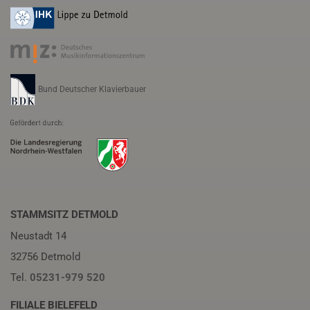
Bund Deutscher Klavierbauer
STAMMSITZ DETMOLD
Neustadt 14
32756 Detmold
Tel.
05231-979 520
FILIALE BIELEFELD