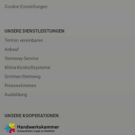
Cookie Einstellungen
UNSERE DIENSTLEISTUNGEN
Termin vereinbaren
Ankauf
Steinway-Service
Klima-Kontrollsysteme
Grotrian-Steinweg
Pressestimmen
Ausbildung
UNSERE KOOPERATIONEN