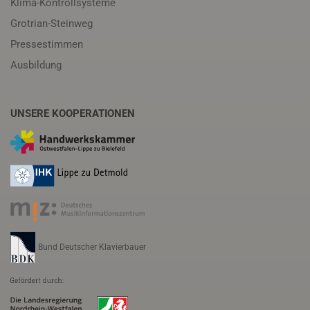
Klima-Kontrollsysteme
Grotrian-Steinweg
Pressestimmen
Ausbildung
UNSERE KOOPERATIONEN
Bund Deutscher Klavierbauer