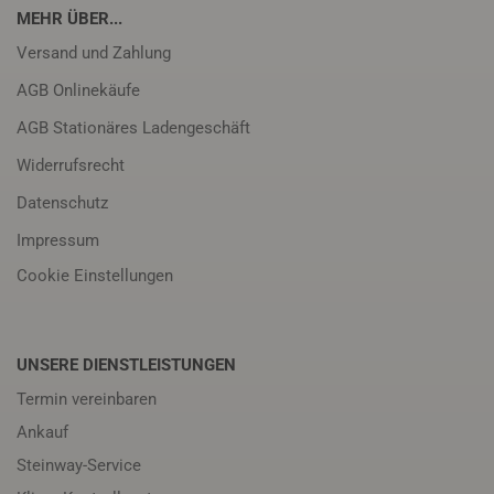
MEHR ÜBER...
Versand und Zahlung
AGB Onlinekäufe
AGB Stationäres Ladengeschäft
Widerrufsrecht
Datenschutz
Impressum
Cookie Einstellungen
UNSERE DIENSTLEISTUNGEN
Termin vereinbaren
Ankauf
Steinway-Service