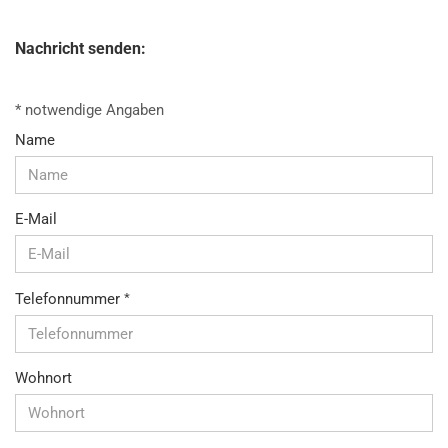
Nachricht senden:
CALLBACK
* notwendige Angaben
SERVICE
Name
E-Mail
Telefonnummer
Wohnort