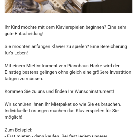
Ihr Kind möchte mit dem Klavierspielen beginnen? Eine sehr
gute Entscheidung!
Sie möchten anfangen Klavier zu spielen? Eine Bereicherung
für's Leben!
Mit einem Mietinstrument von Pianohaus Harke wird der
Einstieg bestens gelingen ohne gleich eine größere Investition
tätigen zu müssen.
Kommen Sie zu uns und finden Ihr Wunschinstrument!
Wir schnüren Ihnen Ihr Mietpaket so wie Sie es brauchen.
Individuelle Lösungen machen das Klavierspielen für Sie
möglich!
Zum Beispiel:
- Erst mieten - dann kaufen. Bei fast jedem unserer