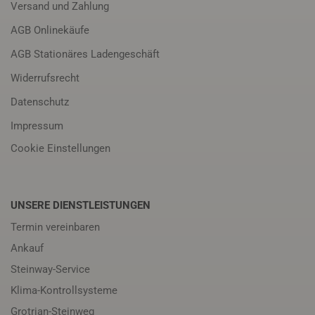
Versand und Zahlung
AGB Onlinekäufe
AGB Stationäres Ladengeschäft
Widerrufsrecht
Datenschutz
Impressum
Cookie Einstellungen
UNSERE DIENSTLEISTUNGEN
Termin vereinbaren
Ankauf
Steinway-Service
Klima-Kontrollsysteme
Grotrian-Steinweg