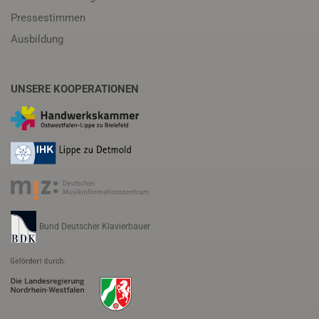
Pressestimmen
Ausbildung
UNSERE KOOPERATIONEN
Bund Deutscher Klavierbauer