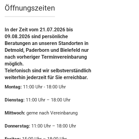
Öffnungszeiten
In der Zeit vom 21.07.2026 bis
09.08.2026 sind persönliche
Beratungen an unseren Standorten in
Detmold, Paderborn und Bielefeld nur
nach vorheriger Terminvereinbarung
möglich.
Telefonisch sind wir selbstverständlich
weiterhin jederzeit für Sie erreichbar.
Montag:
11:00 Uhr - 18:00 Uhr
Dienstag:
11:00 Uhr – 18:00 Uhr
Mittwoch:
gerne nach Vereinbarung
Donnerstag:
11:00 Uhr – 18:00 Uhr