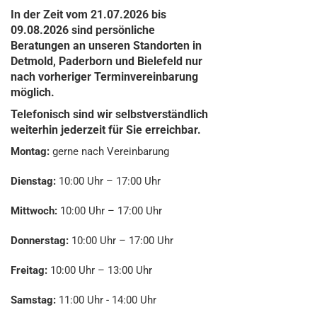
In der Zeit vom 21.07.2026 bis
09.08.2026 sind persönliche
Beratungen an unseren Standorten in
Detmold, Paderborn und Bielefeld nur
nach vorheriger Terminvereinbarung
möglich.
Telefonisch sind wir selbstverständlich
weiterhin jederzeit für Sie erreichbar.
Montag:
gerne nach Vereinbarung
Dienstag:
10:00 Uhr – 17:00 Uhr
Mittwoch:
10:00 Uhr – 17:00 Uhr
Donnerstag:
10:00 Uhr – 17:00 Uhr
Freitag:
10:00 Uhr – 13:00 Uhr
Samstag:
11:00 Uhr - 14:00 Uhr