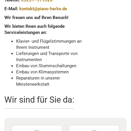
Telefon:
05231–979520
E-Mail:
kontakt@piano-harke.de
Wir freuen uns auf Ihren Besuch!
Wir bieten Ihnen auch folgende
Serviceleistungen an:
Klavier- und Flügelstimmungen an
Ihrem Instrument
Lieferungen und Transporte von
Instrumenten
Einbau von Stummschaltungen
Einbau von Klimasystemen
Reparaturen in unserer
Meisterwerkstatt
Wir sind für Sie da: