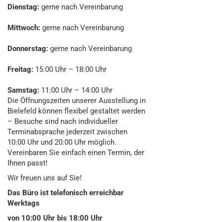
Dienstag:
gerne nach Vereinbarung
Mittwoch:
gerne nach Vereinbarung
Donnerstag:
gerne nach Vereinbarung
Freitag:
15:00 Uhr – 18:00 Uhr
Samstag:
11:00 Uhr – 14:00 Uhr
Die Öffnungszeiten unserer Ausstellung in
Bielefeld können flexibel gestaltet werden
– Besuche sind nach individueller
Terminabsprache jederzeit zwischen
10:00 Uhr und 20:00 Uhr möglich.
Vereinbaren Sie einfach einen Termin, der
Ihnen passt!
Wir freuen uns auf Sie!
Das Büro ist telefonisch erreichbar
Werktags
von 10:00 Uhr bis 18:00 Uhr