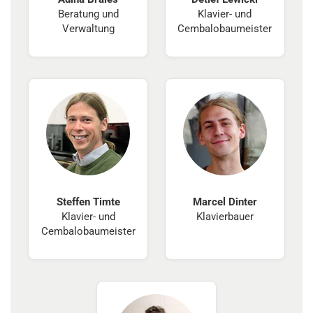
Beratung und
Klavier- und
Verwaltung
Cembalobaumeister
Steffen Timte
Marcel Dinter
Klavier- und
Klavierbauer
Cembalobaumeister