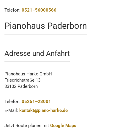
Telefon:
0521–56000566
Pianohaus Paderborn
Adresse und Anfahrt
Pianohaus Harke GmbH
Friedrichstraße 13
33102 Paderborn
Telefon:
05251–23001
E-Mail:
kontakt@piano-harke.de
Jetzt Route planen mit
Google Maps