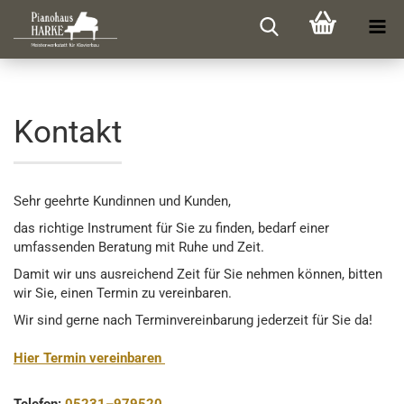
Kontakt
Sehr geehrte Kundinnen und Kunden,
das richtige Instrument für Sie zu finden, bedarf einer
umfassenden Beratung mit Ruhe und Zeit.
Damit wir uns ausreichend Zeit für Sie nehmen können, bitten
wir Sie, einen Termin zu vereinbaren.
Wir sind gerne nach Terminvereinbarung jederzeit für Sie da!
Hier Termin vereinbaren