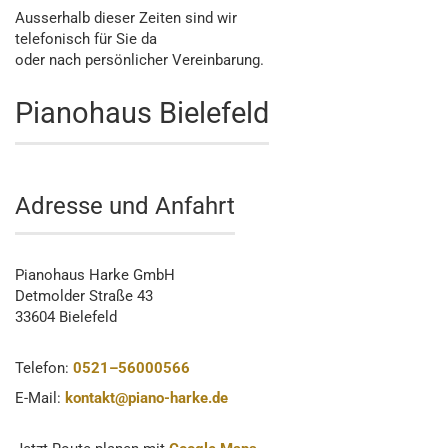
Ausserhalb dieser Zeiten sind wir
telefonisch für Sie da
oder nach persönlicher Vereinbarung.
Pianohaus Bielefeld
Adresse und Anfahrt
Pianohaus Harke GmbH
Detmolder Straße 43
33604 Bielefeld
Telefon:
0521–56000566
E-Mail:
kontakt@piano-harke.de