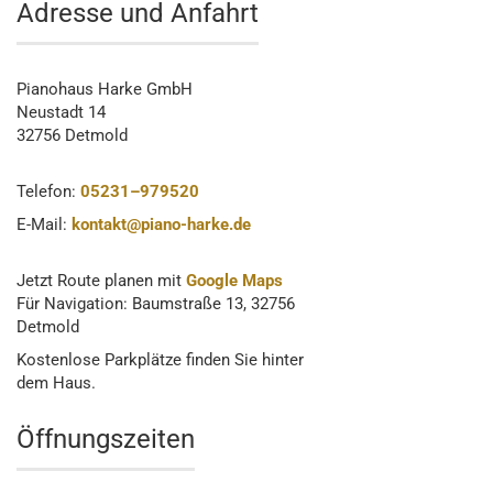
Adresse und Anfahrt
Pianohaus Harke GmbH
Neustadt 14
32756 Detmold
Telefon:
05231–979520
E-Mail:
kontakt@piano-harke.de
Jetzt Route planen mit
Google Maps
Für Navigation: Baumstraße 13, 32756
Detmold
Kostenlose Parkplätze finden Sie hinter
dem Haus.
Öffnungszeiten