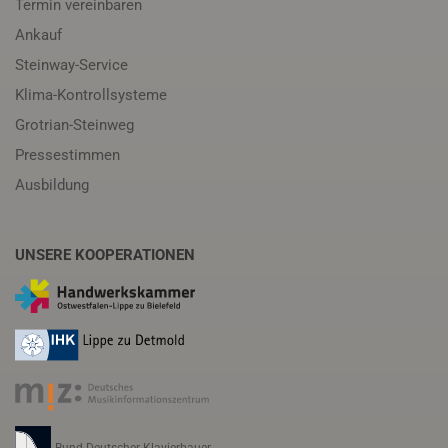
Termin vereinbaren
Ankauf
Steinway-Service
Klima-Kontrollsysteme
Grotrian-Steinweg
Pressestimmen
Ausbildung
UNSERE KOOPERATIONEN