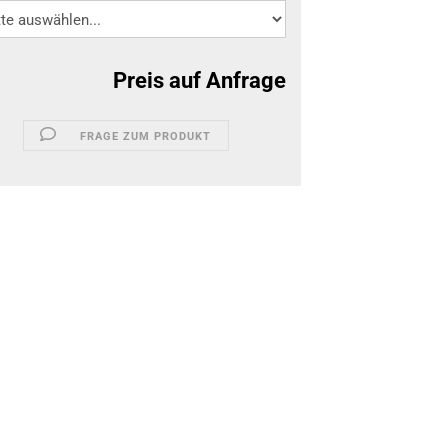
Preis auf Anfrage
FRAGE ZUM PRODUKT