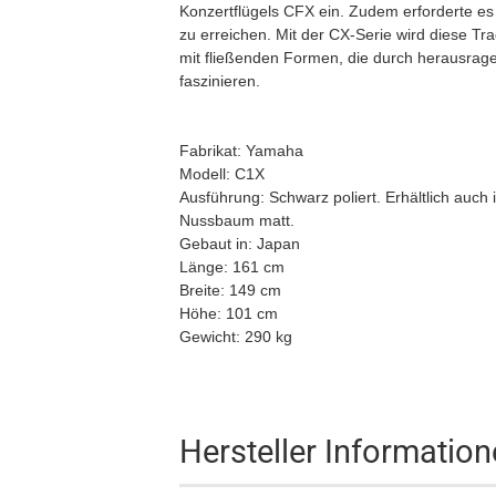
Konzertflügels CFX ein. Zudem erforderte es
zu erreichen. Mit der CX-Serie wird diese Tra
mit fließenden Formen, die durch herausrage
faszinieren.
Fabrikat: Yamaha
Modell: C1X
Ausführung: Schwarz poliert. Erhältlich auch 
Nussbaum matt.
Gebaut in: Japan
Länge: 161 cm
Breite: 149 cm
Höhe: 101 cm
Gewicht: 290 kg
Hersteller Informatio