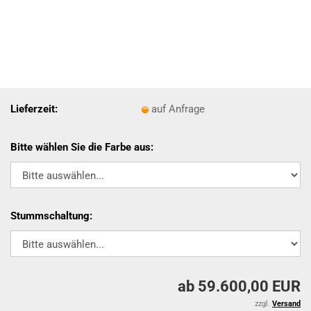
Lieferzeit:
auf Anfrage
Bitte wählen Sie die Farbe aus:
Stummschaltung:
ab 59.600,00 EUR
zzgl.
Versand