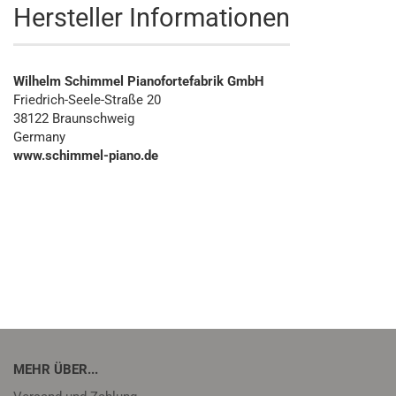
Hersteller Informationen
Wilhelm Schimmel Pianofortefabrik GmbH
Friedrich-Seele-Straße 20
38122 Braunschweig
Germany
www.schimmel-piano.de
MEHR ÜBER...