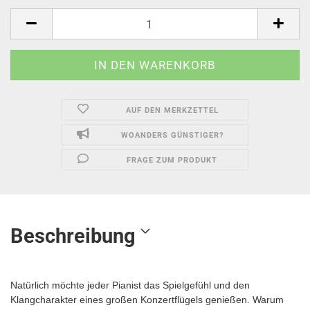
AUF DEN MERKZETTEL
WOANDERS GÜNSTIGER?
FRAGE ZUM PRODUKT
Beschreibung
Natürlich möchte jeder Pianist das Spielgefühl und den
Klangcharakter eines großen Konzertflügels genießen. Warum