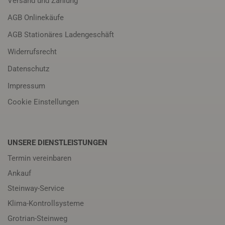
Versand und Zahlung
AGB Onlinekäufe
AGB Stationäres Ladengeschäft
Widerrufsrecht
Datenschutz
Impressum
Cookie Einstellungen
UNSERE DIENSTLEISTUNGEN
Termin vereinbaren
Ankauf
Steinway-Service
Klima-Kontrollsysteme
Grotrian-Steinweg