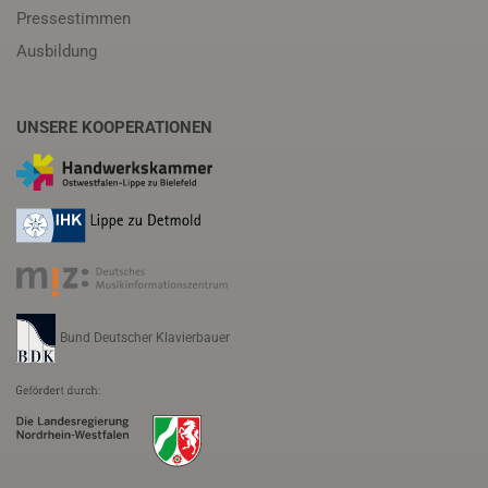
Pressestimmen
Ausbildung
UNSERE KOOPERATIONEN
Bund Deutscher Klavierbauer