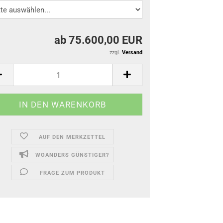
ab 75.600,00 EUR
zzgl.
Versand
AUF DEN MERKZETTEL
WOANDERS GÜNSTIGER?
FRAGE ZUM PRODUKT