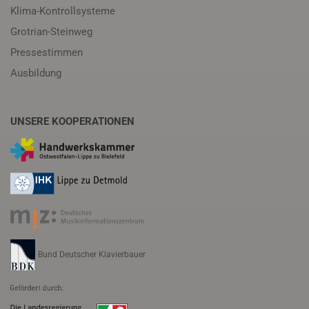
Klima-Kontrollsysteme
Grotrian-Steinweg
Pressestimmen
Ausbildung
UNSERE KOOPERATIONEN
Bund Deutscher Klavierbauer