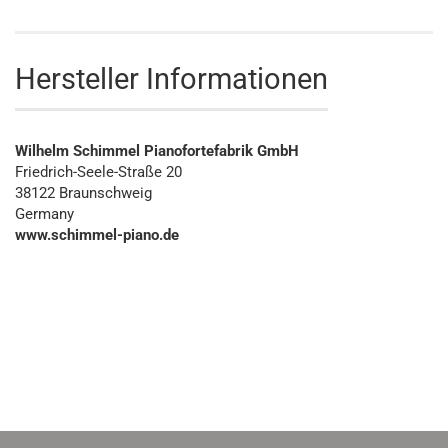
Hersteller Informationen
Wilhelm Schimmel Pianofortefabrik GmbH
Friedrich-Seele-Straße 20
38122 Braunschweig
Germany
www.schimmel-piano.de