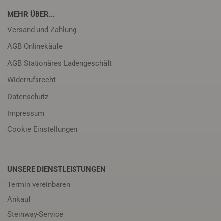
MEHR ÜBER...
Versand und Zahlung
AGB Onlinekäufe
AGB Stationäres Ladengeschäft
Widerrufsrecht
Datenschutz
Impressum
Cookie Einstellungen
UNSERE DIENSTLEISTUNGEN
Termin vereinbaren
Ankauf
Steinway-Service