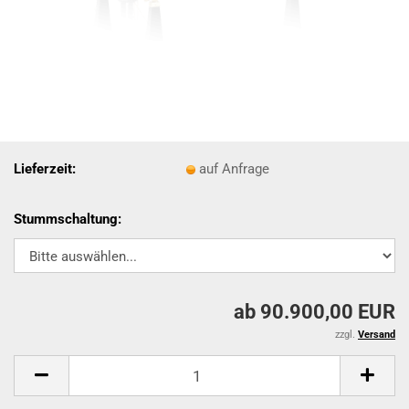
Lieferzeit:
auf Anfrage
Stummschaltung:
ab 90.900,00 EUR
zzgl.
Versand