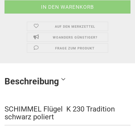
AUF DEN MERKZETTEL
WOANDERS GÜNSTIGER?
FRAGE ZUM PRODUKT
Beschreibung
SCHIMMEL Flügel K 230 Tradition
schwarz poliert