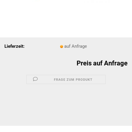
Lieferzeit:
auf Anfrage
Preis auf Anfrage
FRAGE ZUM PRODUKT