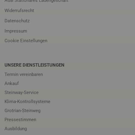
AGB Stationäres Ladengeschäft
Widerrufsrecht
Datenschutz
Impressum
Cookie Einstellungen
UNSERE DIENSTLEISTUNGEN
Termin vereinbaren
Ankauf
Steinway-Service
Klima-Kontrollsysteme
Grotrian-Steinweg
Pressestimmen
Ausbildung