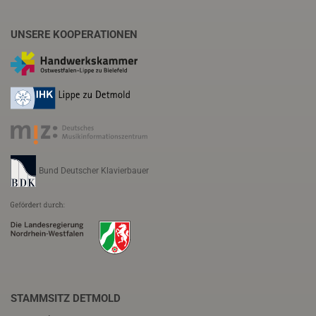
UNSERE KOOPERATIONEN
Bund Deutscher Klavierbauer
STAMMSITZ DETMOLD