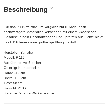
Beschreibung
Für das P 116 wurden, im Vergleich zur B-Serie, noch
hochwertigere Materialien verwendet: Mit einem klassischen
Gehäuse, einem Resonanzboden und Spreizen aus Fichte bietet
das P116 bereits eine großartige Klangqualität!
Hersteller: Yamaha
Modell: P 116
Ausführung: weiß poliert
Gefertigt in: Indonesien
Höhe: 116 cm
Breite: 152 cm
Tiefe: 58 cm
Gewicht: 213 kg
Garantie: 5 Jahre Werksgarantie