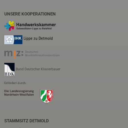
UNSERE KOOPERATIONEN
Bund Deutscher Klavierbauer
STAMMSITZ DETMOLD