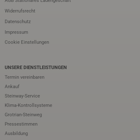
AGB Stationäres Ladengeschäft
Widerrufsrecht
Datenschutz
Impressum
Cookie Einstellungen
UNSERE DIENSTLEISTUNGEN
Termin vereinbaren
Ankauf
Steinway-Service
Klima-Kontrollsysteme
Grotrian-Steinweg
Pressestimmen
Ausbildung