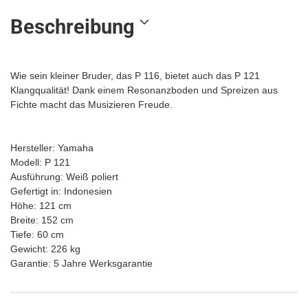
Beschreibung
Wie sein kleiner Bruder, das P 116, bietet auch das P 121
Klangqualität! Dank einem Resonanzboden und Spreizen aus
Fichte macht das Musizieren Freude.
Hersteller: Yamaha
Modell: P 121
Ausführung: Weiß poliert
Gefertigt in: Indonesien
Höhe: 121 cm
Breite: 152 cm
Tiefe: 60 cm
Gewicht: 226 kg
Garantie: 5 Jahre Werksgarantie