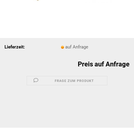
Lieferzeit:
auf Anfrage
Preis auf Anfrage
FRAGE ZUM PRODUKT