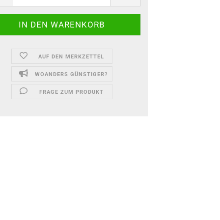
AUF DEN MERKZETTEL
WOANDERS GÜNSTIGER?
FRAGE ZUM PRODUKT