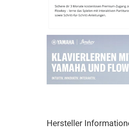
Hersteller Informatio