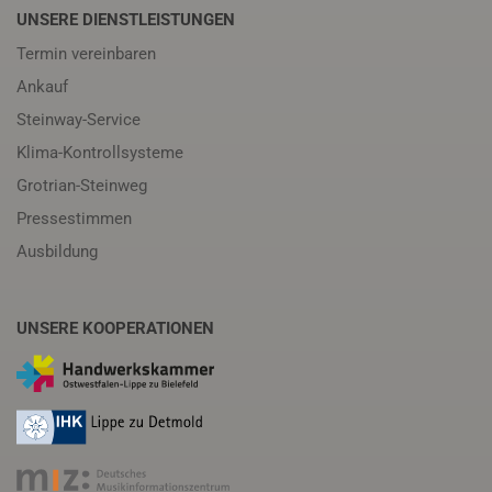
UNSERE DIENSTLEISTUNGEN
Termin vereinbaren
Ankauf
Steinway-Service
Klima-Kontrollsysteme
Grotrian-Steinweg
Pressestimmen
Ausbildung
UNSERE KOOPERATIONEN