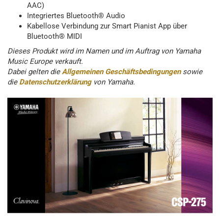
AAC)
Integriertes Bluetooth® Audio
Kabellose Verbindung zur Smart Pianist App über
Bluetooth® MIDI
Dieses Produkt wird im Namen und im Auftrag von Yamaha
Music Europe verkauft.
Dabei gelten die
Allgemeinen Geschäftsbedingungen
sowie
die
Datenschutzerklärung
von Yamaha.