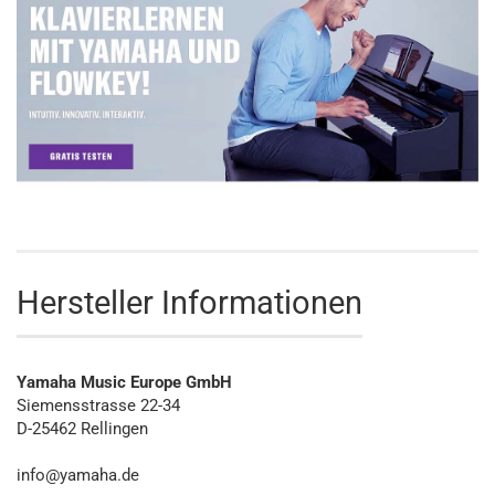
Hersteller Informationen
Yamaha Music Europe GmbH
Siemensstrasse 22-34
D-25462 Rellingen
info@yamaha.de