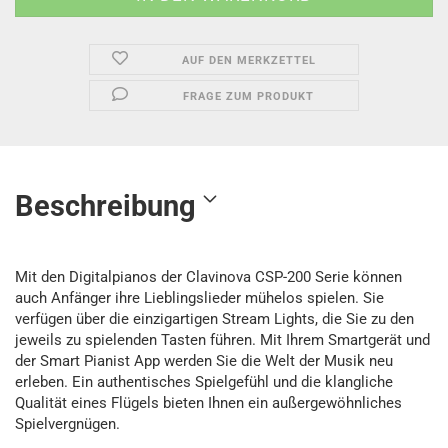
AUF DEN MERKZETTEL
FRAGE ZUM PRODUKT
Beschreibung
Mit den Digitalpianos der Clavinova CSP-200 Serie können
auch Anfänger ihre Lieblingslieder mühelos spielen. Sie
verfügen über die einzigartigen Stream Lights, die Sie zu den
jeweils zu spielenden Tasten führen. Mit Ihrem Smartgerät und
der Smart Pianist App werden Sie die Welt der Musik neu
erleben. Ein authentisches Spielgefühl und die klangliche
Qualität eines Flügels bieten Ihnen ein außergewöhnliches
Spielvergnügen.