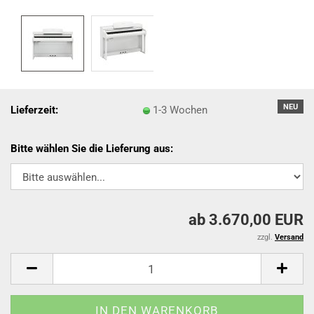
NEU
Lieferzeit:
1-3 Wochen
Bitte wählen Sie die Lieferung aus:
ab 3.670,00 EUR
zzgl.
Versand