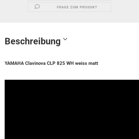
FRAGE ZUM PRODUKT
Beschreibung
YAMAHA Clavinova CLP 825 WH weiss matt