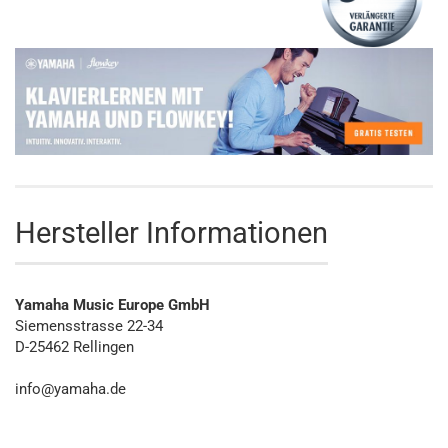
Hersteller Informationen
Yamaha Music Europe GmbH
Siemensstrasse 22-34
D-25462 Rellingen
info@yamaha.de