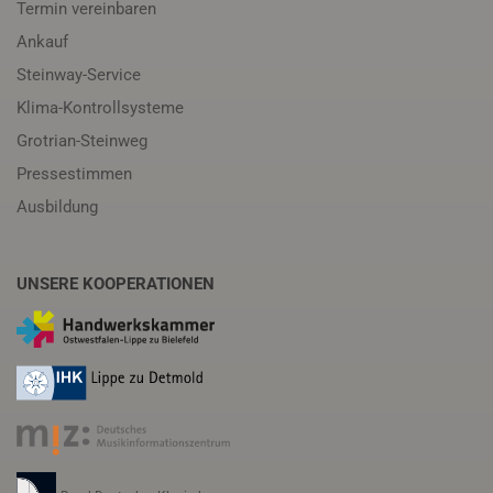
Termin vereinbaren
Ankauf
Steinway-Service
Klima-Kontrollsysteme
Grotrian-Steinweg
Pressestimmen
Ausbildung
UNSERE KOOPERATIONEN