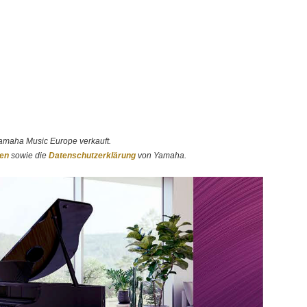
amaha Music Europe verkauft.
gen
sowie die
Datenschutzerklärung
von Yamaha.