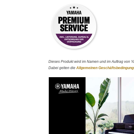
Dieses Produkt wird im Namen und im Auftrag von Y
Dabei gelten die
Allgemeinen Geschäftsbedingun