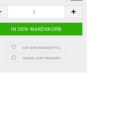
AUF DEN MERKZETTEL
FRAGE ZUM PRODUKT