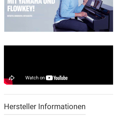
Hersteller Informationen