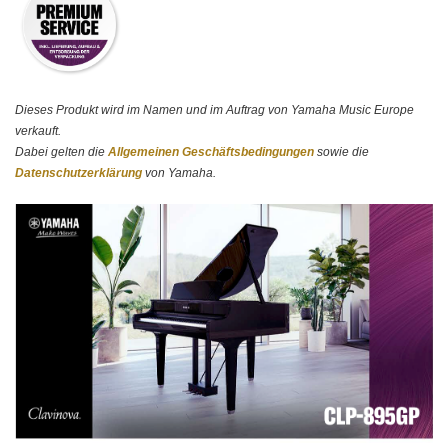
Dieses Produkt wird im Namen und im Auftrag von Yamaha Music Europe
verkauft.
Dabei gelten die
Allgemeinen Geschäftsbedingungen
sowie die
Datenschutzerklärung
von Yamaha.