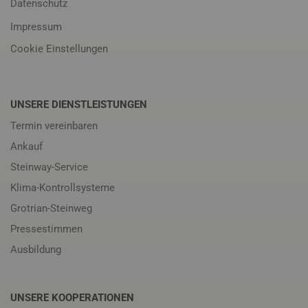
Datenschutz
Impressum
Cookie Einstellungen
UNSERE DIENSTLEISTUNGEN
Termin vereinbaren
Ankauf
Steinway-Service
Klima-Kontrollsysteme
Grotrian-Steinweg
Pressestimmen
Ausbildung
UNSERE KOOPERATIONEN