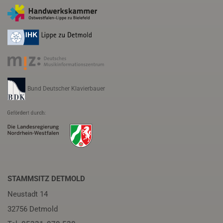
Bund Deutscher Klavierbauer
STAMMSITZ DETMOLD
Neustadt 14
32756 Detmold