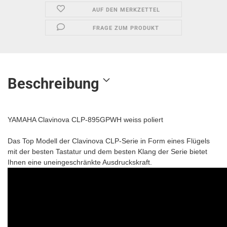
AUF DEN MERKZETTEL
FRAGE ZUM PRODUKT
Beschreibung
YAMAHA Clavinova CLP-895GPWH weiss poliert
Das Top Modell der Clavinova CLP-Serie in Form eines Flügels
mit der besten Tastatur und dem besten Klang der Serie bietet
Ihnen eine uneingeschränkte Ausdruckskraft.