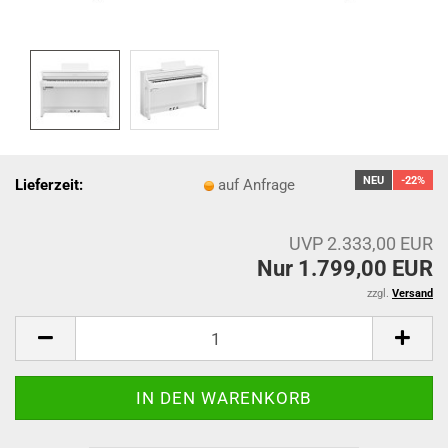
NEU
-22%
Lieferzeit:
auf Anfrage
UVP 2.333,00 EUR
Nur 1.799,00 EUR
zzgl.
Versand