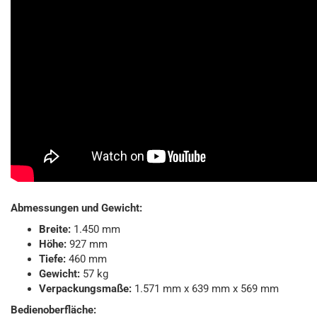
Abmessungen und Gewicht:
Breite:
1.450 mm
Höhe:
927 mm
Tiefe:
460 mm
Gewicht:
57 kg
Verpackungsmaße:
1.571 mm x 639 mm x 569 mm
Bedienoberfläche: