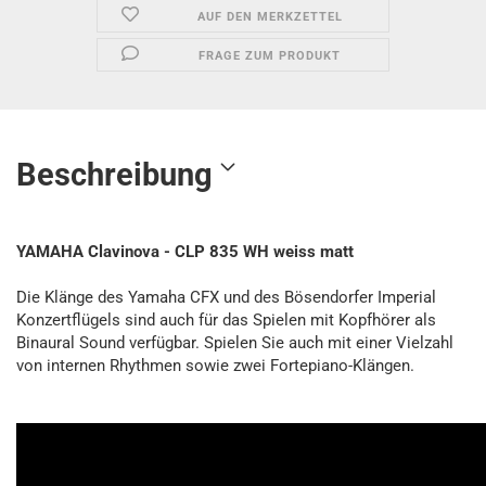
AUF DEN MERKZETTEL
FRAGE ZUM PRODUKT
Beschreibung
YAMAHA Clavinova - CLP 835 WH weiss matt
Die Klänge des Yamaha CFX und des Bösendorfer Imperial
Konzertflügels sind auch für das Spielen mit Kopfhörer als
Binaural Sound verfügbar. Spielen Sie auch mit einer Vielzahl
von internen Rhythmen sowie zwei Fortepiano-Klängen.