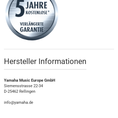
Hersteller Informationen
Yamaha Music Europe GmbH
Siemensstrasse 22-34
D-25462 Rellingen
info@yamaha.de