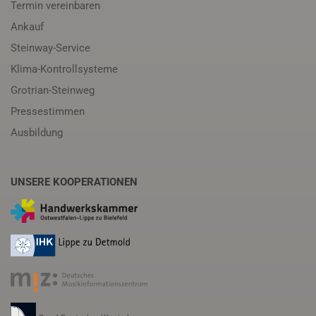
Termin vereinbaren
Ankauf
Steinway-Service
Klima-Kontrollsysteme
Grotrian-Steinweg
Pressestimmen
Ausbildung
UNSERE KOOPERATIONEN