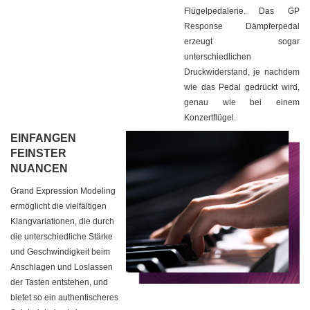
Flügelpedalerie. Das GP
Response Dämpferpedal
erzeugt sogar
unterschiedlichen
Druckwiderstand, je nachdem
wie das Pedal gedrückt wird,
genau wie bei einem
Konzertflügel.
EINFANGEN
FEINSTER
NUANCEN
Grand Expression Modeling
ermöglicht die vielfältigen
Klangvariationen, die durch
die unterschiedliche Stärke
und Geschwindigkeit beim
Anschlagen und Loslassen
der Tasten entstehen, und
bietet so ein authentischeres