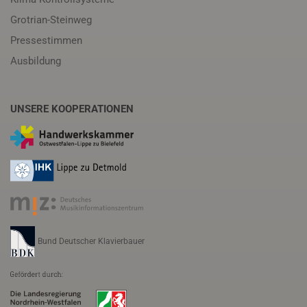
Grotrian-Steinweg
Pressestimmen
Ausbildung
UNSERE KOOPERATIONEN
Bund Deutscher Klavierbauer