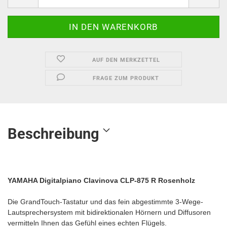
AUF DEN MERKZETTEL
FRAGE ZUM PRODUKT
Beschreibung
YAMAHA Digitalpiano Clavinova CLP-875 R Rosenholz
Die GrandTouch-Tastatur und das fein abgestimmte 3-Wege-
Lautsprechersystem mit bidirektionalen Hörnern und Diffusoren
vermitteln Ihnen das Gefühl eines echten Flügels.