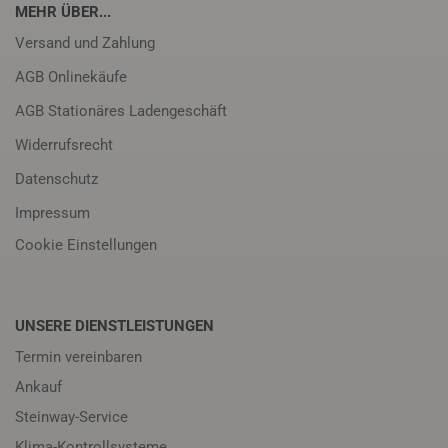
MEHR ÜBER...
Versand und Zahlung
AGB Onlinekäufe
AGB Stationäres Ladengeschäft
Widerrufsrecht
Datenschutz
Impressum
Cookie Einstellungen
UNSERE DIENSTLEISTUNGEN
Termin vereinbaren
Ankauf
Steinway-Service
Klima-Kontrollsysteme