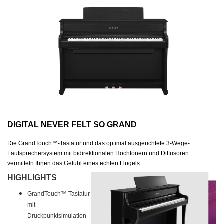
DIGITAL NEVER FELT SO GRAND
Die GrandTouch™-Tastatur und das optimal ausgerichtete 3-Wege-
Lautsprechersystem mit bidirektionalen Hochtönern und Diffusoren
vermitteln Ihnen das Gefühl eines echten Flügels.
HIGHLIGHTS
GrandTouch™ Tastatur
mit
Druckpunktsimulation