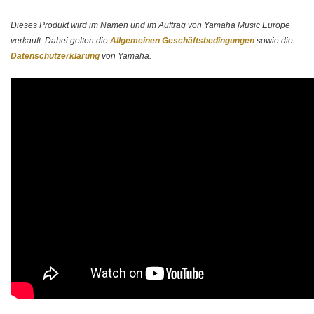
Dieses Produkt wird im Namen und im Auftrag von Yamaha Music Europe
verkauft. Dabei gelten die
Allgemeinen Geschäftsbedingungen
sowie die
Datenschutzerklärung
von Yamaha.