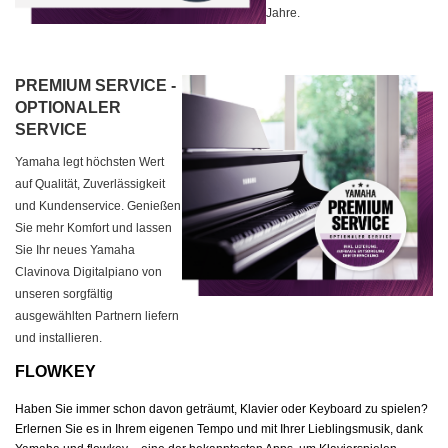
Jahre.
PREMIUM SERVICE -
OPTIONALER
SERVICE
Yamaha legt höchsten Wert
auf Qualität, Zuverlässigkeit
und Kundenservice. Genießen
Sie mehr Komfort und lassen
Sie Ihr neues Yamaha
Clavinova Digitalpiano von
unseren sorgfältig
ausgewählten Partnern liefern
und installieren.
FLOWKEY
Haben Sie immer schon davon geträumt, Klavier oder Keyboard zu spielen?
Erlernen Sie es in Ihrem eigenen Tempo und mit Ihrer Lieblingsmusik, dank