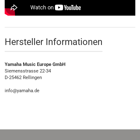
Hersteller Informationen
Yamaha Music Europe GmbH
Siemensstrasse 22-34
D-25462 Rellingen
info@yamaha.de