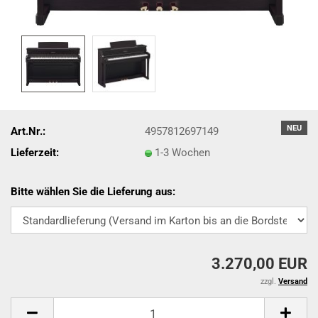
NEU
Art.Nr.:
4957812697149
Lieferzeit:
1-3 Wochen
Bitte wählen Sie die Lieferung aus:
3.270,00 EUR
zzgl.
Versand