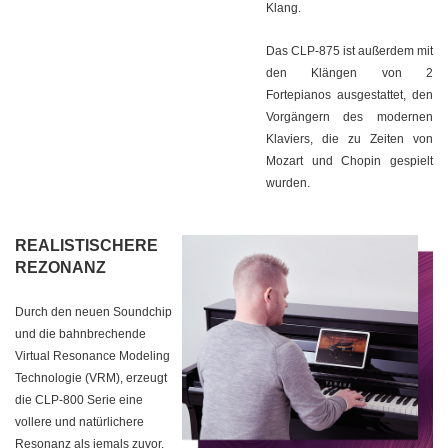
Klang.
Das CLP-875 ist außerdem mit
den Klängen von 2
Fortepianos ausgestattet, den
Vorgängern des modernen
Klaviers, die zu Zeiten von
Mozart und Chopin gespielt
wurden.
REALISTISCHERE
REZONANZ
Durch den neuen Soundchip
und die bahnbrechende
Virtual Resonance Modeling
Technologie (VRM), erzeugt
die CLP-800 Serie eine
vollere und natürlichere
Resonanz als jemals zuvor.