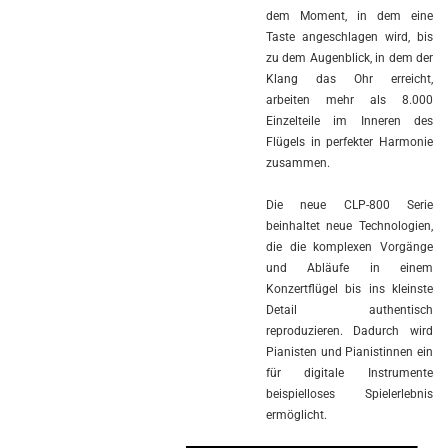
dem Moment, in dem eine
Taste angeschlagen wird, bis
zu dem Augenblick, in dem der
Klang das Ohr erreicht,
arbeiten mehr als 8.000
Einzelteile im Inneren des
Flügels in perfekter Harmonie
zusammen.
Die neue CLP-800 Serie
beinhaltet neue Technologien,
die die komplexen Vorgänge
und Abläufe in einem
Konzertflügel bis ins kleinste
Detail authentisch
reproduzieren. Dadurch wird
Pianisten und Pianistinnen ein
für digitale Instrumente
beispielloses Spielerlebnis
ermöglicht.