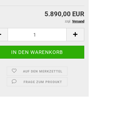
5.890,00 EUR
zzgl.
Versand
AUF DEN MERKZETTEL
FRAGE ZUM PRODUKT