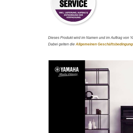
Dieses Produkt wird im Namen und im Auftrag von Y
Dabei gelten die
Allgemeinen Geschäftsbedingun