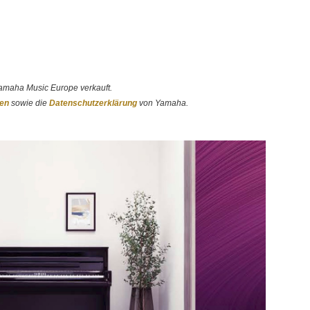
amaha Music Europe verkauft.
gen
sowie die
Datenschutzerklärung
von Yamaha.