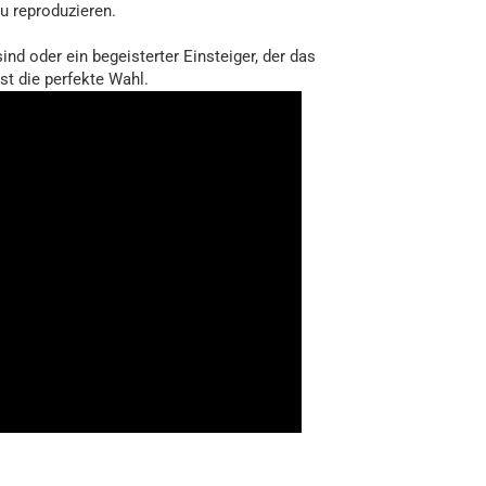
u reproduzieren.
sind oder ein begeisterter Einsteiger, der das
st die perfekte Wahl.