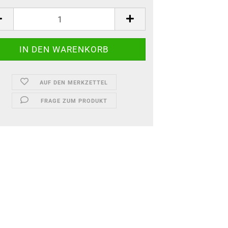
AUF DEN MERKZETTEL
FRAGE ZUM PRODUKT