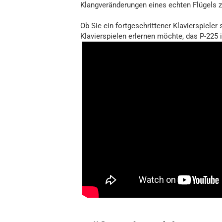
Klangveränderungen eines echten Flügels z
Ob Sie ein fortgeschrittener Klavierspieler 
Klavierspielen erlernen möchte, das P-225 i