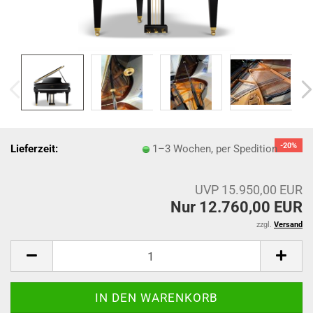
-20%
Lieferzeit:
1–3 Wochen, per Spedition
UVP 15.950,00 EUR
Nur 12.760,00 EUR
zzgl.
Versand