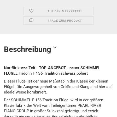
AUF DEN MERKZETTEL
FRAGE ZUM PRODUKT
Beschreibung
Nur für kurze Zeit - TOP-​ANGEBOT - neuer SCHIMMEL
FLÜGEL Fridolin F 156 Tradition schwarz poliert
Dieser Flügel ist der neue Maßstab in der Klasse der kleinen
Flügel. Die Ausgewogenheit von Größe und Klang sind hier auf
ideale Weise kombiniert.
Der SCHIMMEL F 156 Tradition Flügel wird in der größten
Klavierfabrik der Welt vom Teileigentümer PEARL RIVER
PIANO GROUP in großer Stückzahl gefertigt und erzielt
dadurch ein sensationelles Preis-Leistungs-Verhältnis.