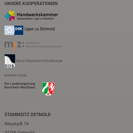
UNSERE KOOPERATIONEN
Bund Deutscher Klavierbauer
STAMMSITZ DETMOLD
Neustadt 14
32756 Detmold