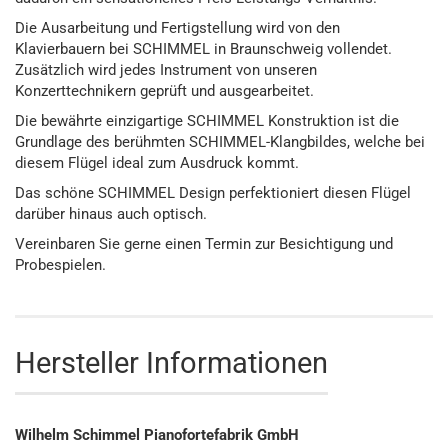
Die Ausarbeitung und Fertigstellung wird von den
Klavierbauern bei SCHIMMEL in Braunschweig vollendet.
Zusätzlich wird jedes Instrument von unseren
Konzerttechnikern geprüft und ausgearbeitet.
Die bewährte einzigartige SCHIMMEL Konstruktion ist die
Grundlage des berühmten SCHIMMEL-Klangbildes, welche bei
diesem Flügel ideal zum Ausdruck kommt.
Das schöne SCHIMMEL Design perfektioniert diesen Flügel
darüber hinaus auch optisch.
Vereinbaren Sie gerne einen Termin zur Besichtigung und
Probespielen.
Hersteller Informationen
Wilhelm Schimmel Pianofortefabrik GmbH