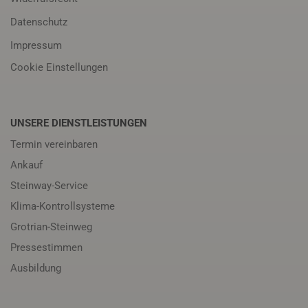
Datenschutz
Impressum
Cookie Einstellungen
UNSERE DIENSTLEISTUNGEN
Termin vereinbaren
Ankauf
Steinway-Service
Klima-Kontrollsysteme
Grotrian-Steinweg
Pressestimmen
Ausbildung