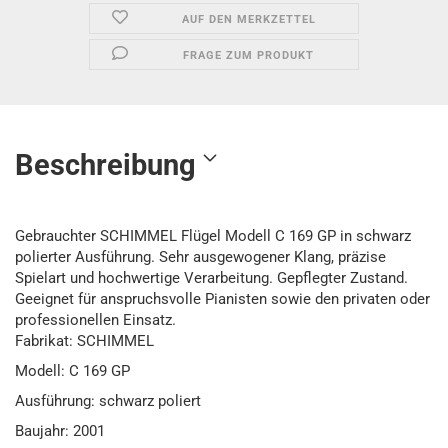
AUF DEN MERKZETTEL
FRAGE ZUM PRODUKT
Beschreibung
Gebrauchter SCHIMMEL Flügel Modell C 169 GP in schwarz
polierter Ausführung. Sehr ausgewogener Klang, präzise
Spielart und hochwertige Verarbeitung. Gepflegter Zustand.
Geeignet für anspruchsvolle Pianisten sowie den privaten oder
professionellen Einsatz.
Fabrikat: SCHIMMEL
Modell: C 169 GP
Ausführung: schwarz poliert
Baujahr: 2001