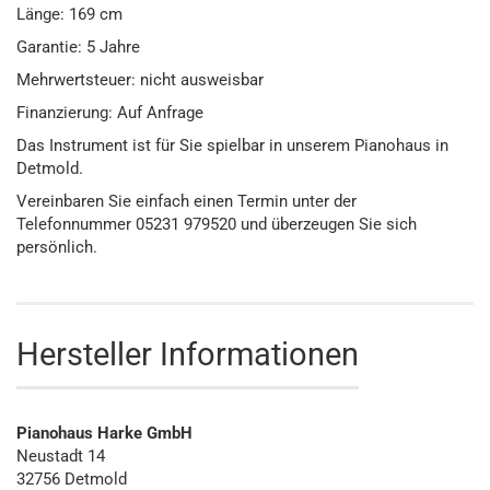
Länge: 169 cm
Garantie: 5 Jahre
Mehrwertsteuer: nicht ausweisbar
Finanzierung: Auf Anfrage
Das Instrument ist für Sie spielbar in unserem Pianohaus in
Detmold.
Vereinbaren Sie einfach einen Termin unter der
Telefonnummer 05231 979520 und überzeugen Sie sich
persönlich.
Hersteller Informationen
Pianohaus Harke GmbH
Neustadt 14
32756 Detmold