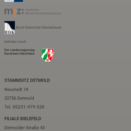
Bund Deutscher Klavierbauer
STAMMSITZ DETMOLD
Neustadt 14
32756 Detmold
Tel.
05231-979 520
FILIALE BIELEFELD
Detmolder Straße 43