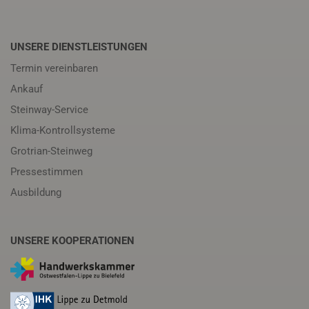
UNSERE DIENSTLEISTUNGEN
Termin vereinbaren
Ankauf
Steinway-Service
Klima-Kontrollsysteme
Grotrian-Steinweg
Pressestimmen
Ausbildung
UNSERE KOOPERATIONEN