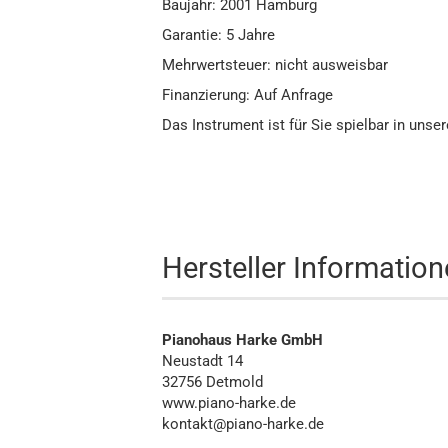
Baujahr: 2001 Hamburg
Garantie: 5 Jahre
Mehrwertsteuer: nicht ausweisbar
Finanzierung: Auf Anfrage
Das Instrument ist für Sie spielbar in uns
Hersteller Informatio
Pianohaus Harke GmbH
Neustadt 14
32756 Detmold
www.piano-harke.de
kontakt@piano-harke.de