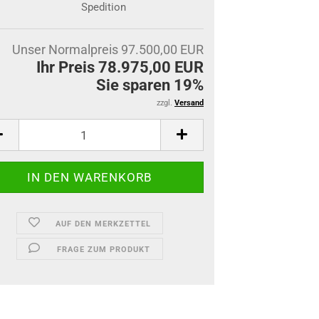
Spedition
Unser Normalpreis 97.500,00 EUR
Ihr Preis 78.975,00 EUR
Sie sparen 19%
zzgl.
Versand
AUF DEN MERKZETTEL
FRAGE ZUM PRODUKT