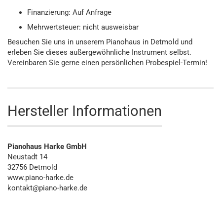
Finanzierung: Auf Anfrage
Mehrwertsteuer: nicht ausweisbar
Besuchen Sie uns in unserem Pianohaus in Detmold und
erleben Sie dieses außergewöhnliche Instrument selbst.
Vereinbaren Sie gerne einen persönlichen Probespiel-Termin!
Hersteller Informationen
Pianohaus Harke GmbH
Neustadt 14
32756 Detmold
www.piano-harke.de
kontakt@piano-harke.de