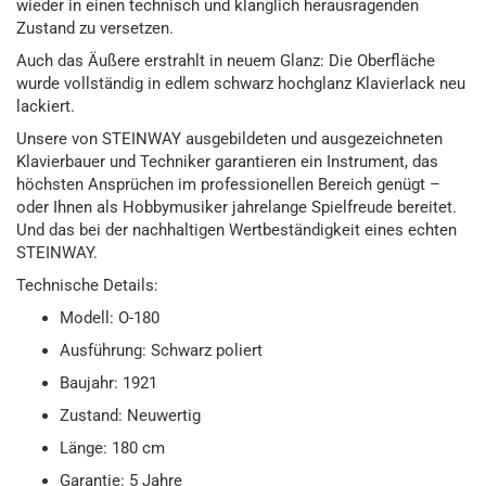
wieder in einen technisch und klanglich herausragenden
Zustand zu versetzen.
Auch das Äußere erstrahlt in neuem Glanz: Die Oberfläche
wurde vollständig in edlem schwarz hochglanz Klavierlack neu
lackiert.
Unsere von STEINWAY ausgebildeten und ausgezeichneten
Klavierbauer und Techniker garantieren ein Instrument, das
höchsten Ansprüchen im professionellen Bereich genügt –
oder Ihnen als Hobbymusiker jahrelange Spielfreude bereitet.
Und das bei der nachhaltigen Wertbeständigkeit eines echten
STEINWAY.
Technische Details:
Modell: O-180
Ausführung: Schwarz poliert
Baujahr: 1921
Zustand: Neuwertig
Länge: 180 cm
Garantie: 5 Jahre