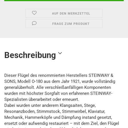
AUF DEN MERKZETTEL
FRAGE ZUM PRODUKT
Beschreibung
Dieser Flügel des renommierten Herstellers STEINWAY &
SONS, Modell O-180 aus dem Jahr 1921, wurde vollständig
generalüberholt. Alle verschleißanfälligen Komponenten
wurden mit höchster Sorgfalt von erfahrenen STEINWAY-
Spezialisten überarbeitet oder erneuert.
Dabei wurden unter anderem Klangsaiten, Stege,
Resonanzboden, Stimmstock, Stimmwirbel, Klaviatur,
Mechanik, Hammerköpfe und Dämpfung instand gesetzt,
ersetzt oder aufwendig restauriert – mit dem Ziel, den Flügel