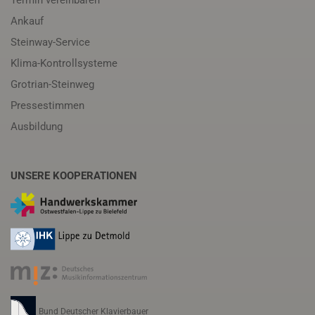
Termin vereinbaren
Ankauf
Steinway-Service
Klima-Kontrollsysteme
Grotrian-Steinweg
Pressestimmen
Ausbildung
UNSERE KOOPERATIONEN
Bund Deutscher Klavierbauer