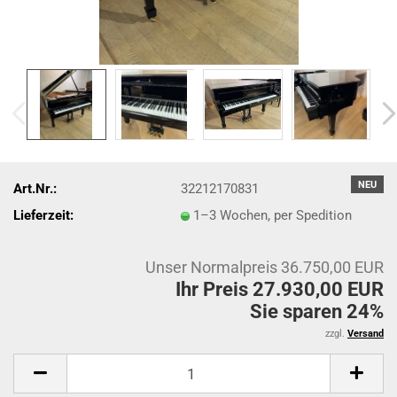
NEU
Art.Nr.:
32212170831
Lieferzeit:
1–3 Wochen, per Spedition
Unser Normalpreis 36.750,00 EUR
Ihr Preis 27.930,00 EUR
Sie sparen 24%
zzgl.
Versand