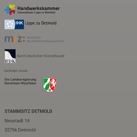
Bund Deutscher Klavierbauer
STAMMSITZ DETMOLD
Neustadt 14
32756 Detmold