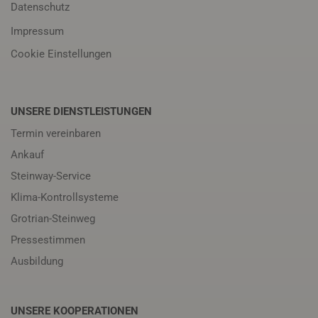
Datenschutz
Impressum
Cookie Einstellungen
UNSERE DIENSTLEISTUNGEN
Termin vereinbaren
Ankauf
Steinway-Service
Klima-Kontrollsysteme
Grotrian-Steinweg
Pressestimmen
Ausbildung
UNSERE KOOPERATIONEN