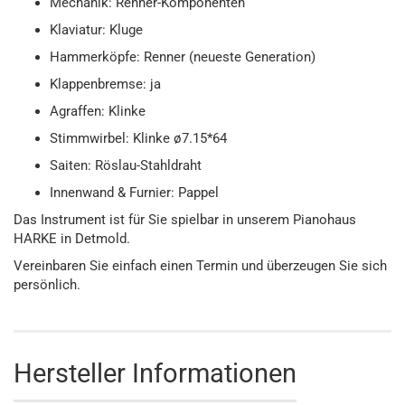
Mechanik: Renner-Komponenten
Klaviatur: Kluge
Hammerköpfe: Renner (neueste Generation)
Klappenbremse: ja
Agraffen: Klinke
Stimmwirbel: Klinke ø7.15*64
Saiten: Röslau-Stahldraht
Innenwand & Furnier: Pappel
Das Instrument ist für Sie spielbar in unserem Pianohaus
HARKE in Detmold.
Vereinbaren Sie einfach einen Termin und überzeugen Sie sich
persönlich.
Hersteller Informationen