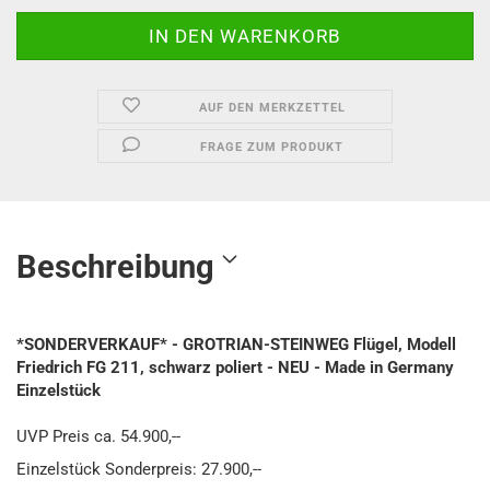
AUF DEN MERKZETTEL
FRAGE ZUM PRODUKT
Beschreibung
*SONDERVERKAUF* - GROTRIAN-STEINWEG Flügel, Modell
Friedrich FG 211, schwarz poliert - NEU - Made in Germany
Einzelstück
UVP Preis ca. 54.900,--
Einzelstück Sonderpreis: 27.900,--