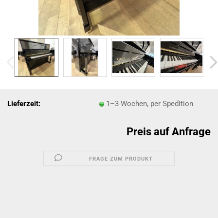
Lieferzeit:
1–3 Wochen, per Spedition
Preis auf Anfrage
FRAGE ZUM PRODUKT