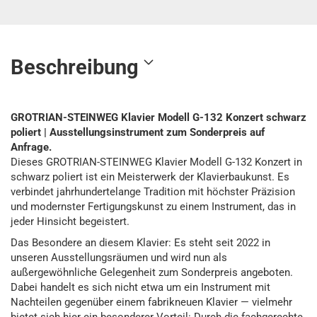
Beschreibung
GROTRIAN-STEINWEG Klavier Modell G-132 Konzert schwarz
poliert | Ausstellungsinstrument zum Sonderpreis auf
Anfrage.
Dieses GROTRIAN-STEINWEG Klavier Modell G-132 Konzert in
schwarz poliert ist ein Meisterwerk der Klavierbaukunst. Es
verbindet jahrhundertelange Tradition mit höchster Präzision
und modernster Fertigungskunst zu einem Instrument, das in
jeder Hinsicht begeistert.
Das Besondere an diesem Klavier: Es steht seit 2022 in
unseren Ausstellungsräumen und wird nun als
außergewöhnliche Gelegenheit zum Sonderpreis angeboten.
Dabei handelt es sich nicht etwa um ein Instrument mit
Nachteilen gegenüber einem fabrikneuen Klavier — vielmehr