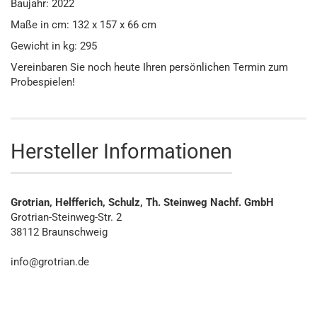
Baujahr: 2022
Maße in cm: 132 x 157 x 66 cm
Gewicht in kg: 295
Vereinbaren Sie noch heute Ihren persönlichen Termin zum
Probespielen!
Hersteller Informationen
Grotrian, Helfferich, Schulz, Th. Steinweg Nachf. GmbH
Grotrian-Steinweg-Str. 2
38112 Braunschweig
info@grotrian.de