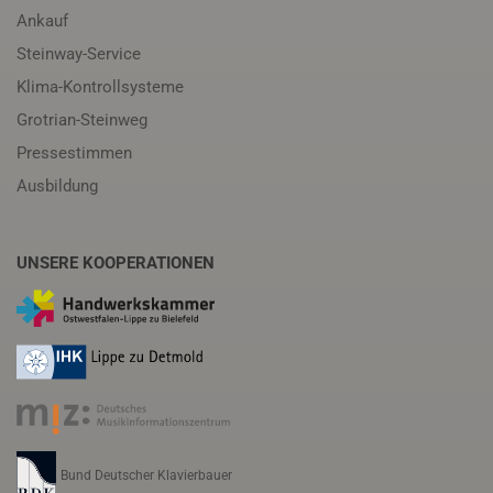
Ankauf
Steinway-Service
Klima-Kontrollsysteme
Grotrian-Steinweg
Pressestimmen
Ausbildung
UNSERE KOOPERATIONEN
Bund Deutscher Klavierbauer