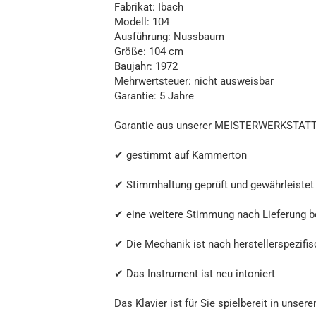
Fabrikat: Ibach
Modell: 104
Ausführung: Nussbaum
Größe: 104 cm
Baujahr: 1972
Mehrwertsteuer: nicht ausweisbar
Garantie: 5 Jahre
Garantie aus unserer MEISTERWERKSTATT
✔ gestimmt auf Kammerton
✔ Stimmhaltung geprüft und gewährleistet
✔ eine weitere Stimmung nach Lieferung b
✔ Die Mechanik ist nach herstellerspezifis
✔ Das Instrument ist neu intoniert
Das Klavier ist für Sie spielbereit in unse