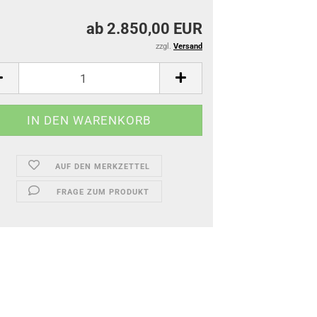
ab 2.850,00 EUR
zzgl.
Versand
AUF DEN MERKZETTEL
FRAGE ZUM PRODUKT