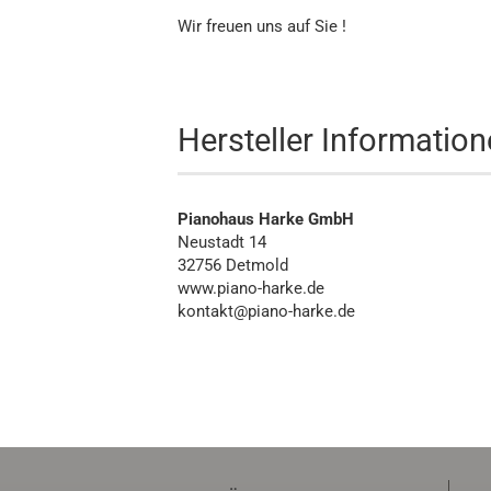
Wir freuen uns auf Sie !
Hersteller Informatio
Pianohaus Harke GmbH
Neustadt 14
32756 Detmold
www.piano-harke.de
kontakt@piano-harke.de