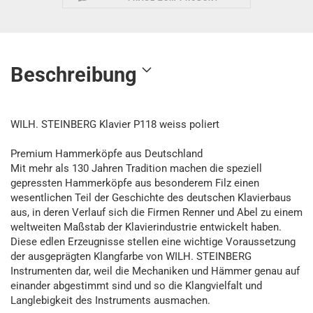
Beschreibung
WILH. STEINBERG Klavier P118 weiss poliert
Premium Hammerköpfe aus Deutschland
Mit mehr als 130 Jahren Tradition machen die speziell
gepressten Hammerköpfe aus besonderem Filz einen
wesentlichen Teil der Geschichte des deutschen Klavierbaus
aus, in deren Verlauf sich die Firmen Renner und Abel zu einem
weltweiten Maßstab der Klavierindustrie entwickelt haben.
Diese edlen Erzeugnisse stellen eine wichtige Voraussetzung
der ausgeprägten Klangfarbe von WILH. STEINBERG
Instrumenten dar, weil die Mechaniken und Hämmer genau auf
einander abgestimmt sind und so die Klangvielfalt und
Langlebigkeit des Instruments ausmachen.