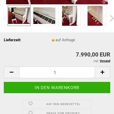
Lieferzeit:
auf Anfrage
7.990,00 EUR
zzgl.
Versand
AUF DEN MERKZETTEL
FRAGE ZUM PRODUKT