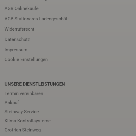
AGB Onlinekäufe
AGB Stationäres Ladengeschäft
Widerrufsrecht
Datenschutz
Impressum
Cookie Einstellungen
UNSERE DIENSTLEISTUNGEN
Termin vereinbaren
Ankauf
Steinway-Service
Klima-Kontrollsysteme
Grotrian-Steinweg