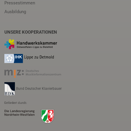
Pressestimmen
Ausbildung
UNSERE KOOPERATIONEN
Bund Deutscher Klavierbauer