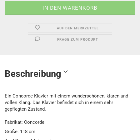
AUF DEN MERKZETTEL
FRAGE ZUM PRODUKT
Beschreibung
Ein Concorde Klavier mit einem wunderschönen, klaren und
vollen Klang. Das Klavier befindet sich in einem sehr
gepflegten Zustand.
Fabrikat: Concorde
Größe: 118 cm