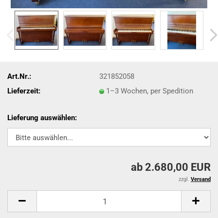
Art.Nr.:
321852058
Lieferzeit:
1–3 Wochen, per Spedition
Lieferung auswählen:
ab 2.680,00 EUR
zzgl.
Versand