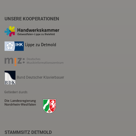
UNSERE KOOPERATIONEN
Bund Deutscher Klavierbauer
STAMMSITZ DETMOLD