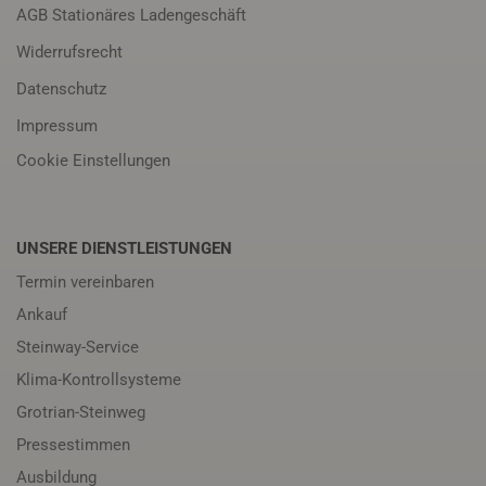
AGB Stationäres Ladengeschäft
Widerrufsrecht
Datenschutz
Impressum
Cookie Einstellungen
UNSERE DIENSTLEISTUNGEN
Termin vereinbaren
Ankauf
Steinway-Service
Klima-Kontrollsysteme
Grotrian-Steinweg
Pressestimmen
Ausbildung