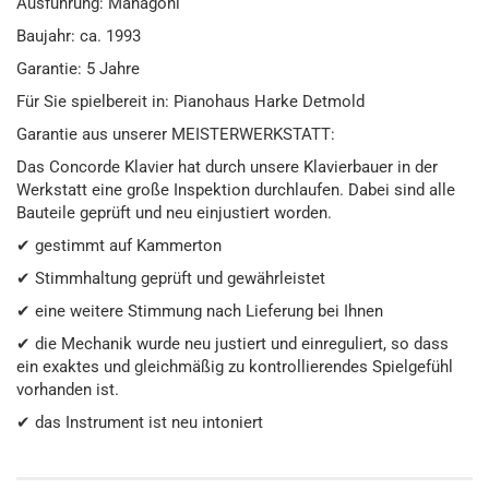
Ausführung: Mahagoni
Baujahr: ca. 1993
Garantie: 5 Jahre
Für Sie spielbereit in: Pianohaus Harke Detmold
Garantie aus unserer MEISTERWERKSTATT:
Das Concorde Klavier hat durch unsere Klavierbauer in der
Werkstatt eine große Inspektion durchlaufen. Dabei sind alle
Bauteile geprüft und neu einjustiert worden.
✔ gestimmt auf Kammerton
✔ Stimmhaltung geprüft und gewährleistet
✔ eine weitere Stimmung nach Lieferung bei Ihnen
✔ die Mechanik wurde neu justiert und einreguliert, so dass
ein exaktes und gleichmäßig zu kontrollierendes Spielgefühl
vorhanden ist.
✔ das Instrument ist neu intoniert