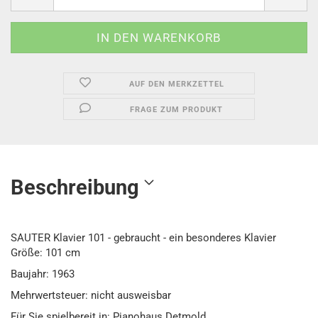
AUF DEN MERKZETTEL
FRAGE ZUM PRODUKT
Beschreibung
SAUTER Klavier 101 - gebraucht - ein besonderes Klavier
Größe: 101 cm
Baujahr: 1963
Mehrwertsteuer: nicht ausweisbar
Für Sie spielbereit in: Pianohaus Detmold