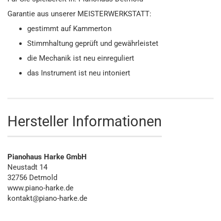
Garantie aus unserer MEISTERWERKSTATT:
gestimmt auf Kammerton
Stimmhaltung geprüft und gewährleistet
die Mechanik ist neu einreguliert
das Instrument ist neu intoniert
Hersteller Informationen
Pianohaus Harke GmbH
Neustadt 14
32756 Detmold
www.piano-harke.de
kontakt@piano-harke.de