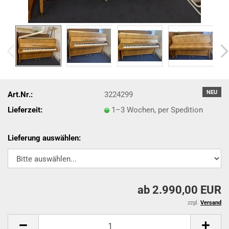
NEU
Art.Nr.:
3224299
Lieferzeit:
1–3 Wochen, per Spedition
Lieferung auswählen:
ab 2.990,00 EUR
zzgl.
Versand