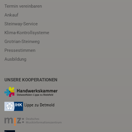
Termin vereinbaren
Ankauf
Steinway-Service
Klima-Kontrollsysteme
Grotrian-Steinweg
Pressestimmen
Ausbildung
UNSERE KOOPERATIONEN