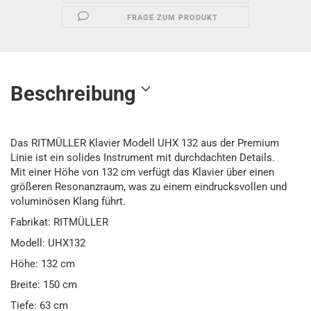
FRAGE ZUM PRODUKT
Beschreibung
Das RITMÜLLER Klavier Modell UHX 132 aus der Premium
Linie ist ein solides Instrument mit durchdachten Details.
Mit einer Höhe von 132 cm verfügt das Klavier über einen
größeren Resonanzraum, was zu einem eindrucksvollen und
voluminösen Klang führt.
Fabrikat: RITMÜLLER
Modell: UHX132
Höhe: 132 cm
Breite: 150 cm
Tiefe: 63 cm