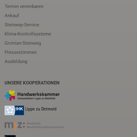
Termin vereinbaren
Ankauf
Steinway-Service
Klima-Kontrollsysteme
Grotrian-Steinweg
Pressestimmen
Ausbildung
UNSERE KOOPERATIONEN