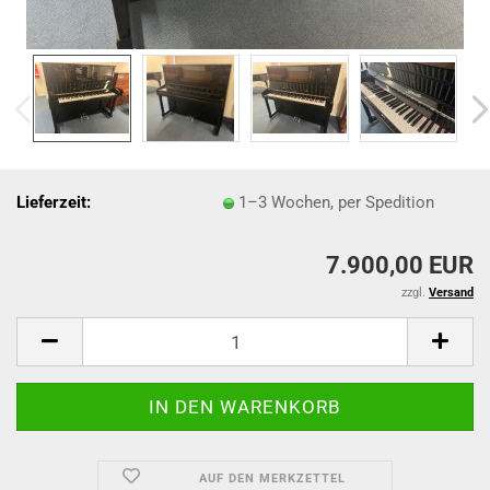
Lieferzeit:
1–3 Wochen, per Spedition
7.900,00 EUR
zzgl.
Versand
AUF DEN MERKZETTEL