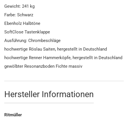
Gewicht: 241 kg
Farbe: Schwarz
Ebenholz Halbtöne
SoftClose Tastenklappe
Ausführung: Chrombeschläge
hochwertige Röslau Saiten, hergestellt in Deutschland
hochwertige Renner Hammerköpfe, hergestellt in Deutschland
gewölbter Resonanzboden Fichte massiv
Hersteller Informationen
Ritmüller