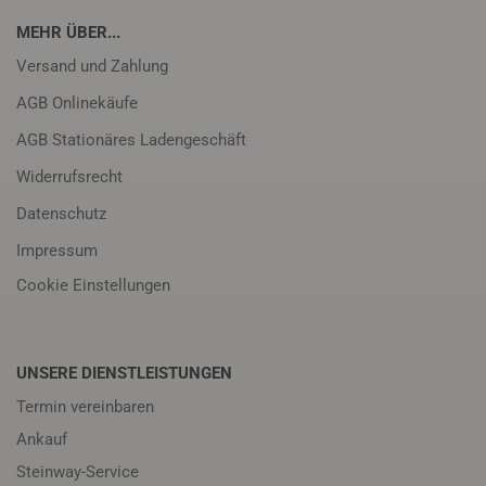
MEHR ÜBER...
Versand und Zahlung
AGB Onlinekäufe
AGB Stationäres Ladengeschäft
Widerrufsrecht
Datenschutz
Impressum
Cookie Einstellungen
UNSERE DIENSTLEISTUNGEN
Termin vereinbaren
Ankauf
Steinway-Service