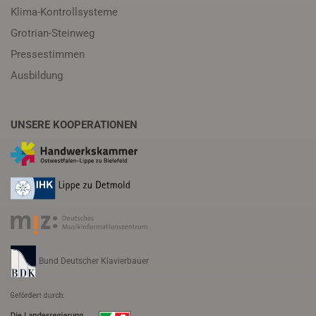
Klima-Kontrollsysteme
Grotrian-Steinweg
Pressestimmen
Ausbildung
UNSERE KOOPERATIONEN
Bund Deutscher Klavierbauer