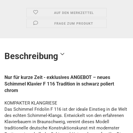
AUF DEN MERKZETTEL
FRAGE ZUM PRODUKT
Beschreibung
Nur für kurze Zeit - exklusives ANGEBOT – neues
Schimmel Klavier F 116 Tradition in schwarz poliert
chrom
KOMPAKTER KLANGRIESE
Das Schimmel Fridolin F 116 ist der ideale Einstieg in die Welt
des echten Schimmel-Klangs. Entwickelt von den erfahrenen
Klavierbauern in Braunschweig, vereint dieses Modell
traditionelle deutsche Konstruktionskunst mit modernster