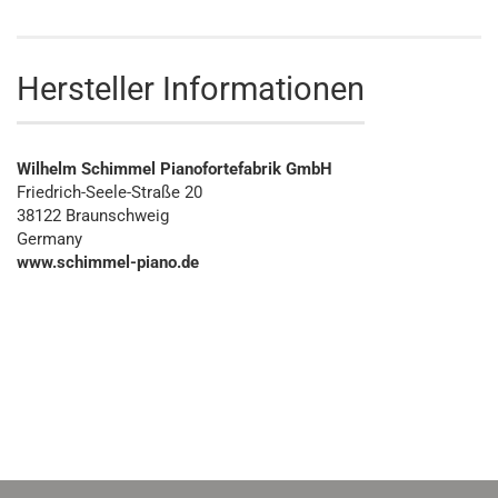
Hersteller Informationen
Wilhelm Schimmel Pianofortefabrik GmbH
Friedrich-Seele-Straße 20
38122 Braunschweig
Germany
www.schimmel-piano.de