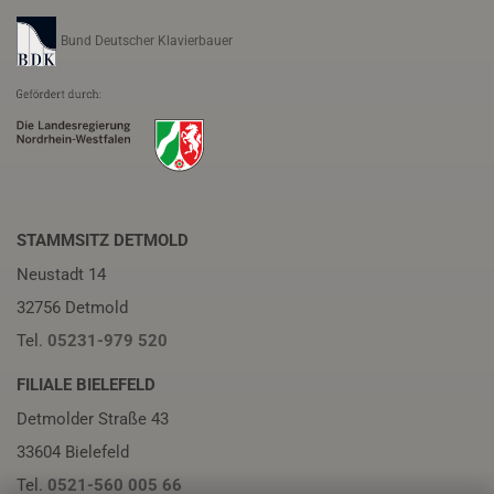
Bund Deutscher Klavierbauer
STAMMSITZ DETMOLD
Neustadt 14
32756 Detmold
Tel.
05231-979 520
FILIALE BIELEFELD
Detmolder Straße 43
33604 Bielefeld
Tel.
0521-560 005 66