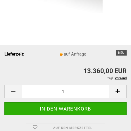
NEU
Lieferzeit:
auf Anfrage
13.360,00 EUR
zzgl.
Versand
AUF DEN MERKZETTEL