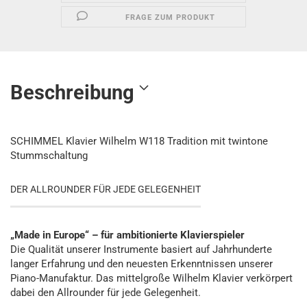
FRAGE ZUM PRODUKT
Beschreibung
SCHIMMEL Klavier Wilhelm W118 Tradition mit twintone
Stummschaltung
DER ALLROUNDER FÜR JEDE GELEGENHEIT
„Made in Europe“ – für ambitionierte Klavierspieler
Die Qualität unserer Instrumente basiert auf Jahrhunderte
langer Erfahrung und den neuesten Erkenntnissen unserer
Piano-Manufaktur. Das mittelgroße Wilhelm Klavier verkörpert
dabei den Allrounder für jede Gelegenheit.