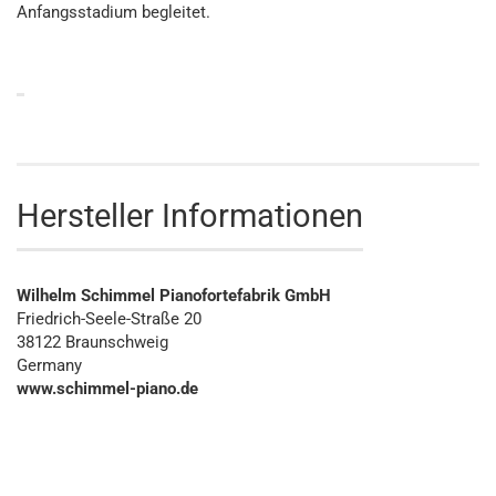
Anfangsstadium begleitet.
Hersteller Informationen
Wilhelm Schimmel Pianofortefabrik GmbH
Friedrich-Seele-Straße 20
38122 Braunschweig
Germany
www.schimmel-piano.de