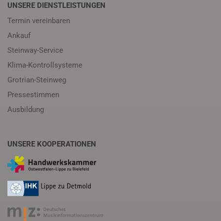
UNSERE DIENSTLEISTUNGEN
Termin vereinbaren
Ankauf
Steinway-Service
Klima-Kontrollsysteme
Grotrian-Steinweg
Pressestimmen
Ausbildung
UNSERE KOOPERATIONEN