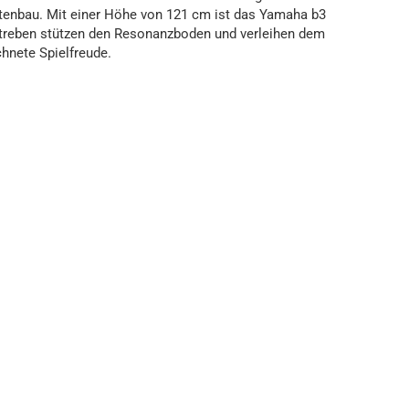
tenbau. Mit einer Höhe von 121 cm ist das Yamaha b3
 Streben stützen den Resonanzboden und verleihen dem
hnete Spielfreude.