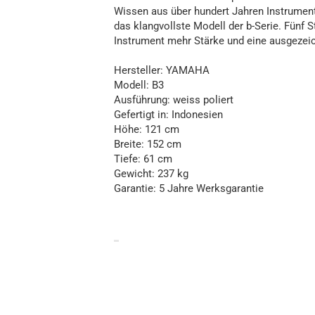
Wissen aus über hundert Jahren Instrumen
das klangvollste Modell der b-Serie. Fünf
Instrument mehr Stärke und eine ausgezeic
Hersteller: YAMAHA
Modell: B3
Ausführung: weiss poliert
Gefertigt in: Indonesien
Höhe: 121 cm
Breite: 152 cm
Tiefe: 61 cm
Gewicht: 237 kg
Garantie: 5 Jahre Werksgarantie