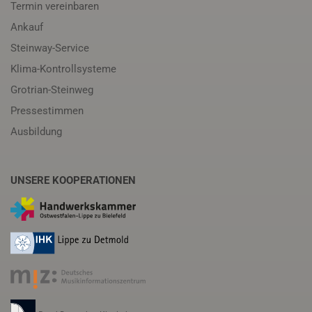
Termin vereinbaren
Ankauf
Steinway-Service
Klima-Kontrollsysteme
Grotrian-Steinweg
Pressestimmen
Ausbildung
UNSERE KOOPERATIONEN