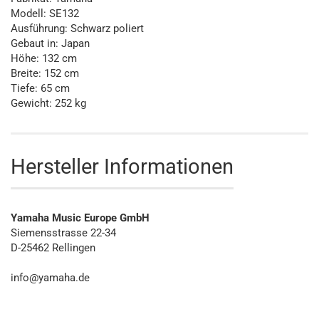
Modell: SE132
Ausführung: Schwarz poliert
Gebaut in: Japan
Höhe: 132 cm
Breite: 152 cm
Tiefe: 65 cm
Gewicht: 252 kg
Hersteller Informationen
Yamaha Music Europe GmbH
Siemensstrasse 22-34
D-25462 Rellingen
info@yamaha.de