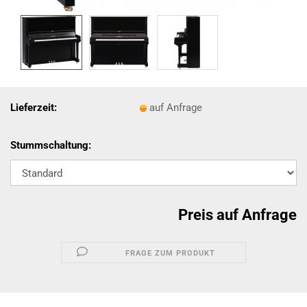
Lieferzeit:
auf Anfrage
Stummschaltung:
Preis auf Anfrage
FRAGE ZUM PRODUKT