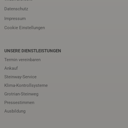
Datenschutz
Impressum
Cookie Einstellungen
UNSERE DIENSTLEISTUNGEN
Termin vereinbaren
Ankauf
Steinway-Service
Klima-Kontrollsysteme
Grotrian-Steinweg
Pressestimmen
Ausbildung