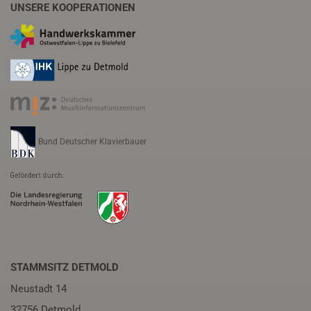
UNSERE KOOPERATIONEN
Bund Deutscher Klavierbauer
STAMMSITZ DETMOLD
Neustadt 14
32756 Detmold