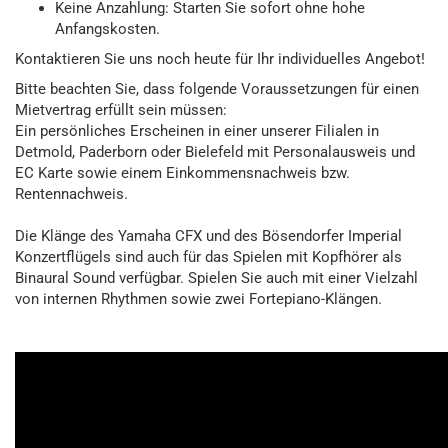
Keine Anzahlung: Starten Sie sofort ohne hohe
Anfangskosten.
Kontaktieren Sie uns noch heute für Ihr individuelles Angebot!
Bitte beachten Sie, dass folgende Voraussetzungen für einen
Mietvertrag erfüllt sein müssen:
Ein persönliches Erscheinen in einer unserer Filialen in
Detmold, Paderborn oder Bielefeld mit Personalausweis und
EC Karte sowie einem Einkommensnachweis bzw.
Rentennachweis.
Die Klänge des Yamaha CFX und des Bösendorfer Imperial
Konzertflügels sind auch für das Spielen mit Kopfhörer als
Binaural Sound verfügbar. Spielen Sie auch mit einer Vielzahl
von internen Rhythmen sowie zwei Fortepiano-Klängen.