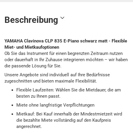
Beschreibung
YAMAHA Clavinova CLP 835 E-​Piano schwarz matt - Flexible
Miet- und Mietkaufoptionen
Ob Sie das Instrument für einen begrenzten Zeitraum nutzen
oder dauerhaft in Ihr Zuhause integrieren möchten – wir haben
die passende Lösung für Sie.
Unsere Angebote sind individuell auf Ihre Bedürfnisse
zugeschnitten und bieten maximale Flexibilität.
Flexible Laufzeiten: Wählen Sie die Mietdauer, die am
besten zu Ihnen passt.
Miete ohne langfristige Verpflichtungen
Mietkauf: Bei Kauf innerhalb der Mindestmietzeit wird
die bezahlte Miete vollständig auf den Kaufpreis
angerechnet.