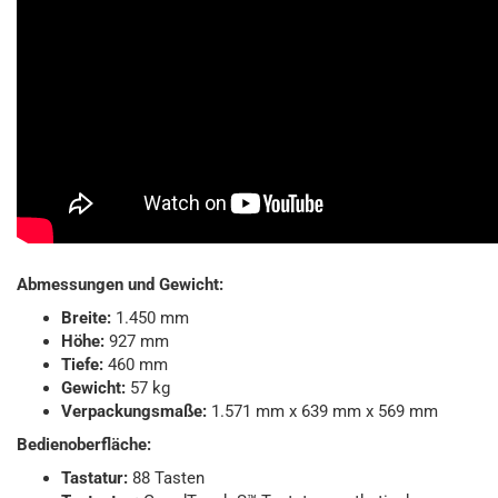
Abmessungen und Gewicht:
Breite:
1.450 mm
Höhe:
927 mm
Tiefe:
460 mm
Gewicht:
57 kg
Verpackungsmaße:
1.571 mm x 639 mm x 569 mm
Bedienoberfläche:
Tastatur:
88 Tasten