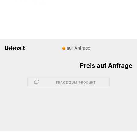
Lieferzeit:
auf Anfrage
Preis auf Anfrage
FRAGE ZUM PRODUKT