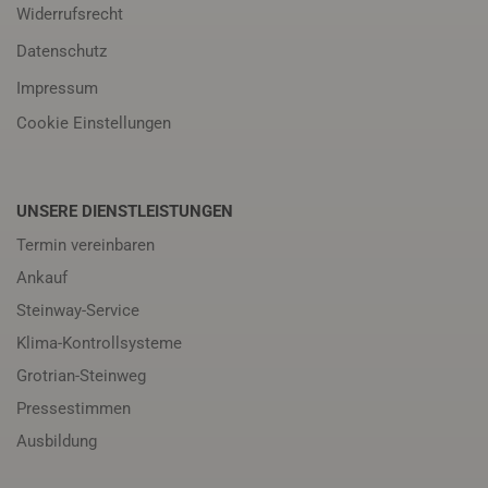
Widerrufsrecht
Datenschutz
Impressum
Cookie Einstellungen
UNSERE DIENSTLEISTUNGEN
Termin vereinbaren
Ankauf
Steinway-Service
Klima-Kontrollsysteme
Grotrian-Steinweg
Pressestimmen
Ausbildung