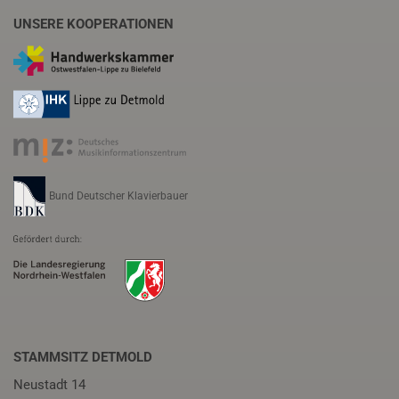
UNSERE KOOPERATIONEN
Bund Deutscher Klavierbauer
STAMMSITZ DETMOLD
Neustadt 14