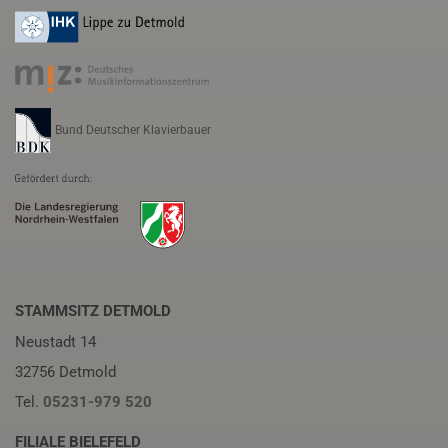
Bund Deutscher Klavierbauer
STAMMSITZ DETMOLD
Neustadt 14
32756 Detmold
Tel.
05231-979 520
FILIALE BIELEFELD