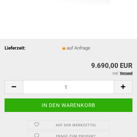
Lieferzeit:
auf Anfrage
9.690,00 EUR
zzgl.
Versand
AUF DEN MERKZETTEL
FRAGE ZUM PRODUKT