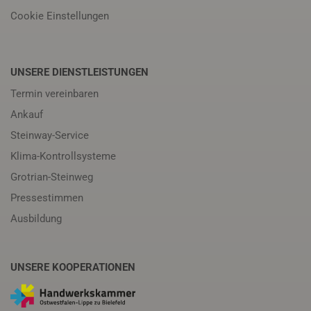
Cookie Einstellungen
UNSERE DIENSTLEISTUNGEN
Termin vereinbaren
Ankauf
Steinway-Service
Klima-Kontrollsysteme
Grotrian-Steinweg
Pressestimmen
Ausbildung
UNSERE KOOPERATIONEN