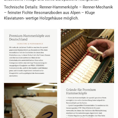
Technische Details: Renner-Hammerköpfe – Renner-Mechanik
– feinster Fichte Resonanzboden aus Alpen – Kluge
Klaviaturen- wertige Holzgehäuse möglich.