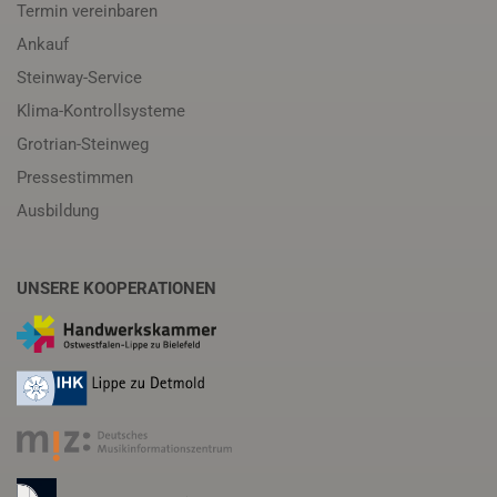
Termin vereinbaren
Ankauf
Steinway-Service
Klima-Kontrollsysteme
Grotrian-Steinweg
Pressestimmen
Ausbildung
UNSERE KOOPERATIONEN