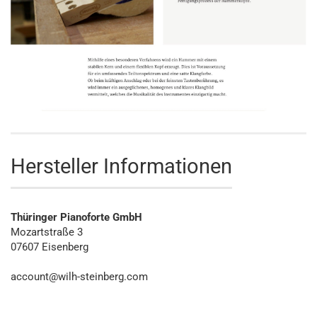
Hersteller Informationen
Thüringer Pianoforte GmbH
Mozartstraße 3
07607 Eisenberg
account@wilh-steinberg.com