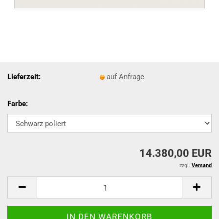
Lieferzeit:
auf Anfrage
Farbe:
14.380,00 EUR
zzgl.
Versand