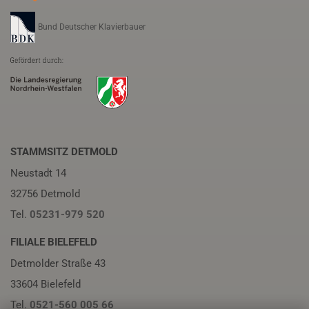
Bund Deutscher Klavierbauer
STAMMSITZ DETMOLD
Neustadt 14
32756 Detmold
Tel.
05231-979 520
FILIALE BIELEFELD
Detmolder Straße 43
33604 Bielefeld
Tel.
0521-560 005 66