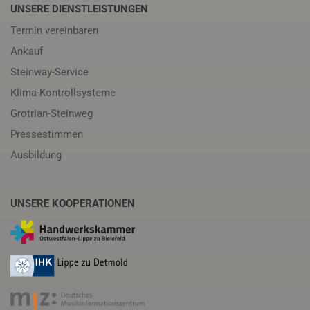
UNSERE DIENSTLEISTUNGEN
Termin vereinbaren
Ankauf
Steinway-Service
Klima-Kontrollsysteme
Grotrian-Steinweg
Pressestimmen
Ausbildung
UNSERE KOOPERATIONEN