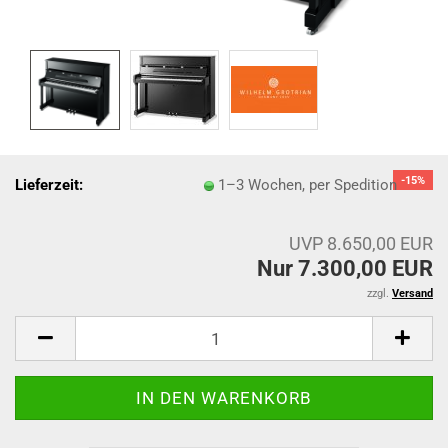
-15%
Lieferzeit:
1–3 Wochen, per Spedition
UVP 8.650,00 EUR
Nur 7.300,00 EUR
zzgl.
Versand