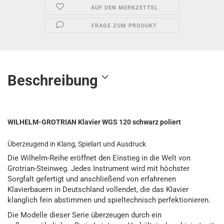
AUF DEN MERKZETTEL
FRAGE ZUM PRODUKT
Beschreibung
WILHELM-GROTRIAN Klavier WGS 120 schwarz poliert
Überzeugend in Klang, Spielart und Ausdruck
Die Wilhelm-Reihe eröffnet den Einstieg in die Welt von
Grotrian-Steinweg. Jedes Instrument wird mit höchster
Sorgfalt gefertigt und anschließend von erfahrenen
Klavierbauern in Deutschland vollendet, die das Klavier
klanglich fein abstimmen und spieltechnisch perfektionieren.
Die Modelle dieser Serie überzeugen durch ein