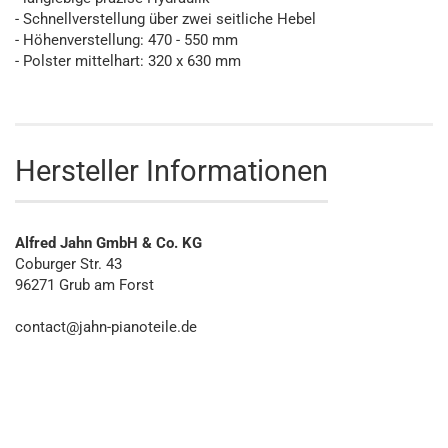
- Schnellverstellung über zwei seitliche Hebel
- Höhenverstellung: 470 - 550 mm
- Polster mittelhart: 320 x 630 mm
Hersteller Informationen
Alfred Jahn GmbH & Co. KG
Coburger Str. 43
96271 Grub am Forst
contact@jahn-pianoteile.de