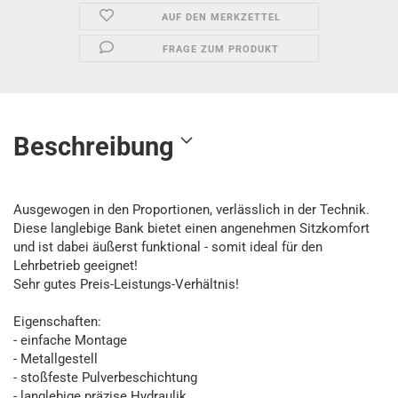
AUF DEN MERKZETTEL
FRAGE ZUM PRODUKT
Beschreibung
Ausgewogen in den Proportionen, verlässlich in der Technik.
Diese langlebige Bank bietet einen angenehmen Sitzkomfort
und ist dabei äußerst funktional - somit ideal für den
Lehrbetrieb geeignet!
Sehr gutes Preis-Leistungs-Verhältnis!
Eigenschaften:
- einfache Montage
- Metallgestell
- stoßfeste Pulverbeschichtung
- langlebige präzise Hydraulik