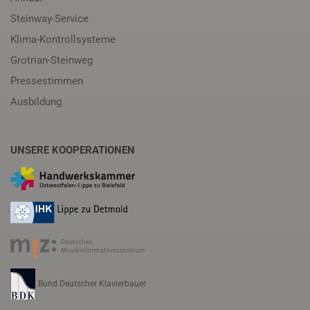
Steinway-Service
Klima-Kontrollsysteme
Grotrian-Steinweg
Pressestimmen
Ausbildung
UNSERE KOOPERATIONEN
Bund Deutscher Klavierbauer