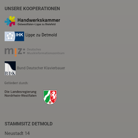
UNSERE KOOPERATIONEN
Bund Deutscher Klavierbauer
STAMMSITZ DETMOLD
Neustadt 14