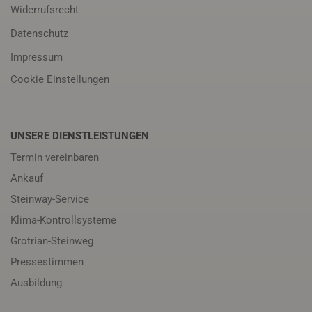
Widerrufsrecht
Datenschutz
Impressum
Cookie Einstellungen
UNSERE DIENSTLEISTUNGEN
Termin vereinbaren
Ankauf
Steinway-Service
Klima-Kontrollsysteme
Grotrian-Steinweg
Pressestimmen
Ausbildung